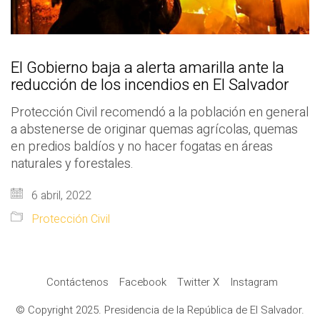
El Gobierno baja a alerta amarilla ante la
reducción de los incendios en El Salvador
Protección Civil recomendó a la población en general
a abstenerse de originar quemas agrícolas, quemas
en predios baldíos y no hacer fogatas en áreas
naturales y forestales.
6 abril, 2022
Protección Civil
Contáctenos
Facebook
Twitter X
Instagram
© Copyright 2025. Presidencia de la República de El Salvador.