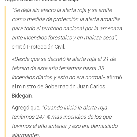
“Se deja sin efecto la alerta roja y se emite
como medida de protección la alerta amarilla
para todo el territorio nacional por la amenaza
ante incendios forestales y en maleza seca”,
emitió Protección Civil.
«Desde que se decretó la alerta roja el 21 de
febrero de este año teníamos hasta 35
incendios diarios y esto no era normal»,
afirmó
el ministro de Gobernación Juan Carlos
Bidegain.
Agregó que,
“Cuando inició la alerta roja
teníamos 247 % más incendios de los que
tuvimos el año anterior y eso era demasiado
alarmante».