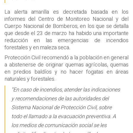
La alerta amarilla es decretada basada en los
informes del Centro de Monitoreo Nacional y del
Cuerpo Nacional de Bomberos, en los que se detalla
que desde el 23 de marzo ha habido una importante
reducción en las emergencias de incendios
forestales y en maleza seca.
Protección Civil recomendó a la población en general
a abstenerse de originar quemas agrícolas, quemas
en predios baldíos y no hacer fogatas en áreas
naturales y forestales.
“En caso de incendios, atender las indicaciones
y recomendaciones de las autoridades del
Sistema Nacional de Protección Civil, sobre
todo el llamado a la evacuación preventiva. A
los medios de comunicación social se les