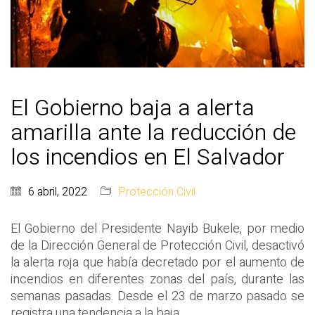
El Gobierno baja a alerta
amarilla ante la reducción de
los incendios en El Salvador
6 abril, 2022
Protección Civil
El Gobierno del Presidente Nayib Bukele, por medio
de la Dirección General de Protección Civil, desactivó
la alerta roja que había decretado por el aumento de
incendios en diferentes zonas del país, durante las
semanas pasadas. Desde el 23 de marzo pasado se
registra una tendencia a la baja.