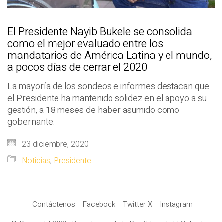
El Presidente Nayib Bukele se consolida
como el mejor evaluado entre los
mandatarios de América Latina y el mundo,
a pocos días de cerrar el 2020
La mayoría de los sondeos e informes destacan que
el Presidente ha mantenido solidez en el apoyo a su
gestión, a 18 meses de haber asumido como
gobernante.
23 diciembre, 2020
Noticias
,
Presidente
Contáctenos
Facebook
Twitter X
Instagram