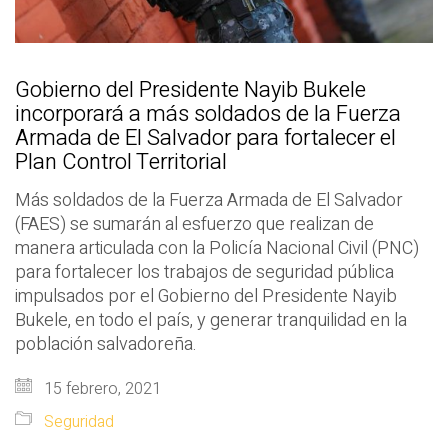
Gobierno del Presidente Nayib Bukele
incorporará a más soldados de la Fuerza
Armada de El Salvador para fortalecer el
Plan Control Territorial
Más soldados de la Fuerza Armada de El Salvador
(FAES) se sumarán al esfuerzo que realizan de
manera articulada con la Policía Nacional Civil (PNC)
para fortalecer los trabajos de seguridad pública
impulsados por el Gobierno del Presidente Nayib
Bukele, en todo el país, y generar tranquilidad en la
población salvadoreña.
15 febrero, 2021
Seguridad