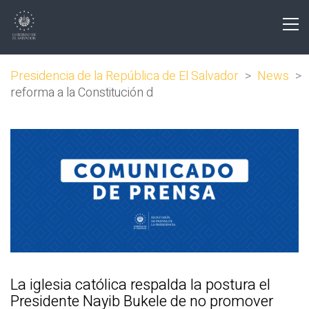
Presidencia de la República de El Salvador
>
News
>
reforma a la Constitución d
La iglesia católica respalda la postura el
Presidente Nayib Bukele de no promover