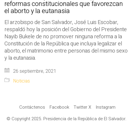
reformas constitucionales que favorezcan
el aborto y la eutanasia
El arzobispo de San Salvador, José Luis Escobar,
respaldó hoy la posición del Gobierno del Presidente
Nayib Bukele de no promover ninguna reforma a la
Constitución de la República que incluya legalizar el
aborto, el matrimonio entre personas del mismo sexo
y la eutanasia.
26 septiembre, 2021
Noticias
Contáctenos
Facebook
Twitter X
Instagram
© Copyright 2025. Presidencia de la República de El Salvador.