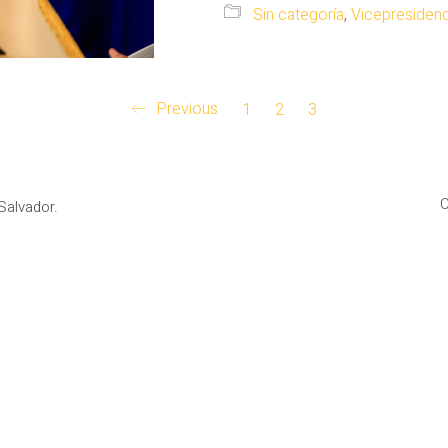
Sin categoría
,
Vicepresidenc
Previous
1
2
3
C
Salvador.