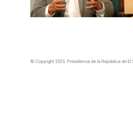
© Copyright 2025. Presidencia de la República de El 