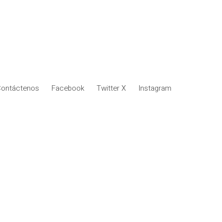
ontáctenos
Facebook
Twitter X
Instagram