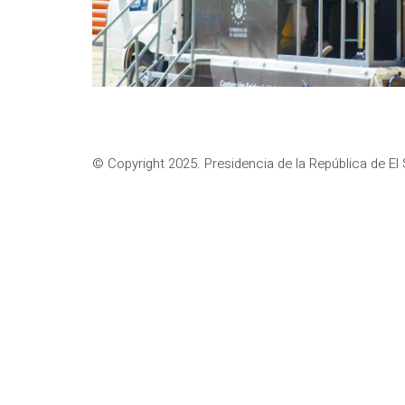
© Copyright 2025. Presidencia de la República de El 