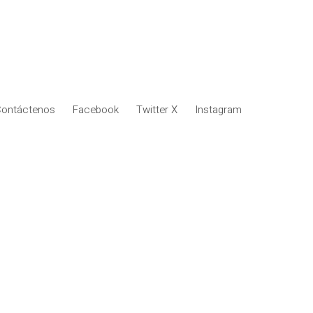
ontáctenos
Facebook
Twitter X
Instagram