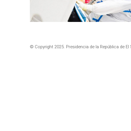
© Copyright 2025. Presidencia de la República de El 