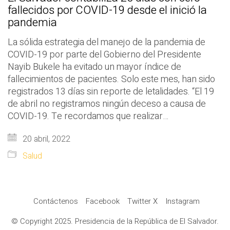
fallecidos por COVID-19 desde el inició la
pandemia
La sólida estrategia del manejo de la pandemia de
COVID-19 por parte del Gobierno del Presidente
Nayib Bukele ha evitado un mayor índice de
fallecimientos de pacientes. Solo este mes, han sido
registrados 13 días sin reporte de letalidades. “El 19
de abril no registramos ningún deceso a causa de
COVID-19. Te recordamos que realizar…
20 abril, 2022
Salud
Contáctenos
Facebook
Twitter X
Instagram
© Copyright 2025. Presidencia de la República de El Salvador.