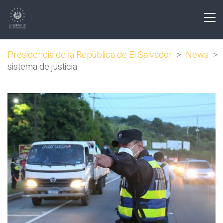
Presidencia de la República de El Salvador
>
News
>
sistema de justicia