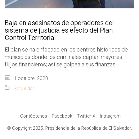
Baja en asesinatos de operadores del
sistema de justicia es efecto del Plan
Control Territorial
El plan se ha enfocado en los centros históricos de
municipios donde los criminales captan mayores
flujos financieros; así se golpea a sus finanzas.
1 octubre, 2020
Seguridad
Contáctenos
Facebook
Twitter X
Instagram
© Copyright 2025. Presidencia de la República de El Salvador.