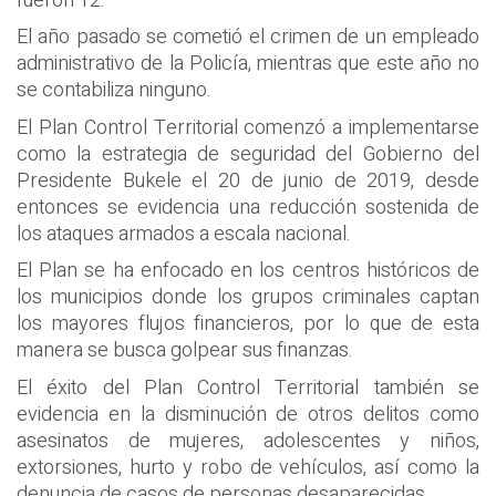
fueron 12.
El año pasado se cometió el crimen de un empleado
administrativo de la Policía, mientras que este año no
se contabiliza ninguno.
El Plan Control Territorial comenzó a implementarse
como la estrategia de seguridad del Gobierno del
Presidente Bukele el 20 de junio de 2019, desde
entonces se evidencia una reducción sostenida de
los ataques armados a escala nacional.
El Plan se ha enfocado en los centros históricos de
los municipios donde los grupos criminales captan
los mayores flujos financieros, por lo que de esta
manera se busca golpear sus finanzas.
El éxito del Plan Control Territorial también se
evidencia en la disminución de otros delitos como
asesinatos de mujeres, adolescentes y niños,
extorsiones, hurto y robo de vehículos, así como la
denuncia de casos de personas desaparecidas.