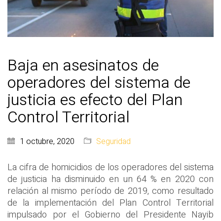
Baja en asesinatos de
operadores del sistema de
justicia es efecto del Plan
Control Territorial
1 octubre, 2020
Seguridad
La cifra de homicidios de los operadores del sistema
de justicia ha disminuido en un 64 % en 2020 con
relación al mismo período de 2019, como resultado
de la implementación del Plan Control Territorial
impulsado por el Gobierno del Presidente Nayib