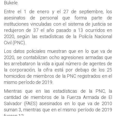
Bukele.
Entre el 1 de enero y el 27 de septiembre, los
asesinatos de personal que forma parte de
instituciones vinculadas con el sistema de justicia se
redujeron de 37 el año pasado a 13 ocurridos en
2020, según las estadísticas de la Policía Nacional
Civil (PNC).
Los datos policiales muestran que en lo que va de
2020, se contabilizan ocho agresiones armadas que
les arrebataron la vida a igual número de agentes de
la corporación, la cifra está por debajo de los 25
homicidios de miembros de la PNC registrados en el
mismo período de 2019.
Mientras que en las estadísticas de la PNC, la
cantidad de miembros de la Fuerza Armada de El
Salvador (FAES) asesinados en lo que va de 2010
suman 3, mientras que en el mismo período de 2019