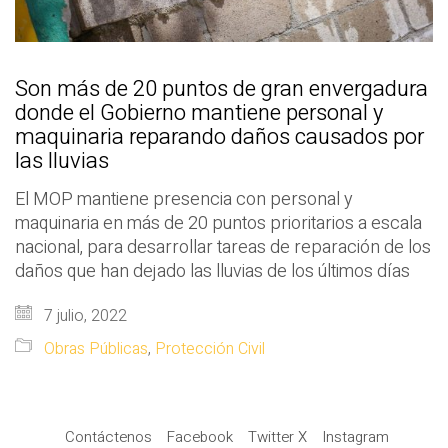
Son más de 20 puntos de gran envergadura
donde el Gobierno mantiene personal y
maquinaria reparando daños causados por
las lluvias
El MOP mantiene presencia con personal y
maquinaria en más de 20 puntos prioritarios a escala
nacional, para desarrollar tareas de reparación de los
daños que han dejado las lluvias de los últimos días
7 julio, 2022
Obras Públicas
,
Protección Civil
Contáctenos
Facebook
Twitter X
Instagram