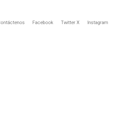
ontáctenos
Facebook
Twitter X
Instagram