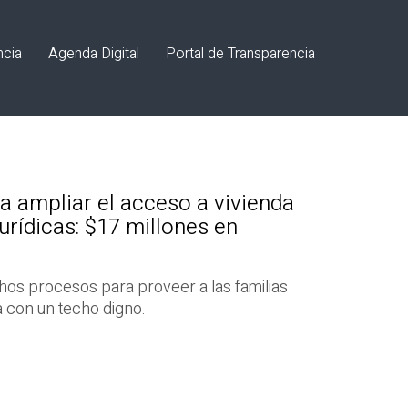
ncia
Agenda Digital
Portal de Transparencia
a ampliar el acceso a vivienda
urídicas: $17 millones en
hos procesos para proveer a las familias
 con un techo digno.