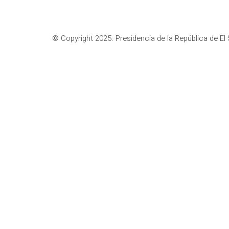
© Copyright 2025. Presidencia de la República de El 