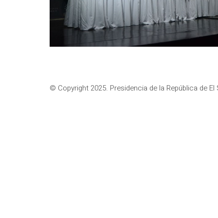
© Copyright 2025. Presidencia de la República de El 