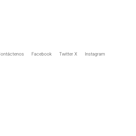
ontáctenos
Facebook
Twitter X
Instagram