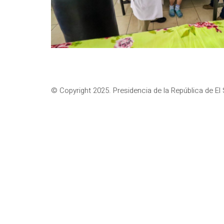
© Copyright 2025. Presidencia de la República de El 