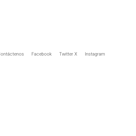
ontáctenos
Facebook
Twitter X
Instagram