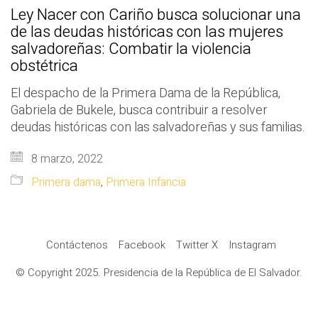
Ley Nacer con Cariño busca solucionar una
de las deudas históricas con las mujeres
salvadoreñas: Combatir la violencia
obstétrica
El despacho de la Primera Dama de la República,
Gabriela de Bukele, busca contribuir a resolver
deudas históricas con las salvadoreñas y sus familias.
8 marzo, 2022
Primera dama
,
Primera Infancia
Contáctenos
Facebook
Twitter X
Instagram
© Copyright 2025. Presidencia de la República de El Salvador.