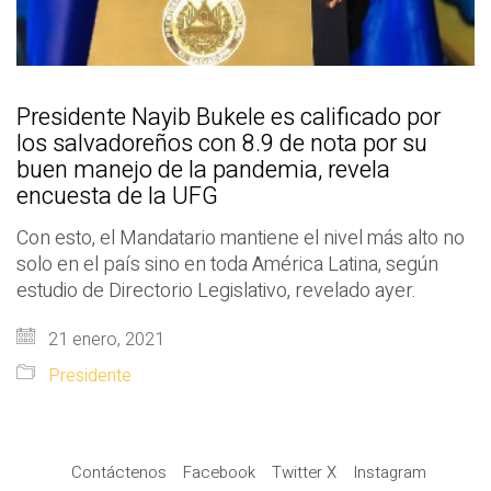
Presidente Nayib Bukele es calificado por
los salvadoreños con 8.9 de nota por su
buen manejo de la pandemia, revela
encuesta de la UFG
Con esto, el Mandatario mantiene el nivel más alto no
solo en el país sino en toda América Latina, según
estudio de Directorio Legislativo, revelado ayer.
21 enero, 2021
Presidente
Contáctenos
Facebook
Twitter X
Instagram