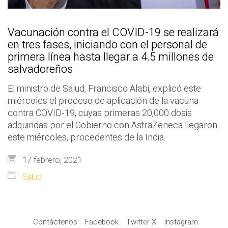
Vacunación contra el COVID-19 se realizará
en tres fases, iniciando con el personal de
primera línea hasta llegar a 4.5 millones de
salvadoreños
El ministro de Salud, Francisco Alabi, explicó este
miércoles el proceso de aplicación de la vacuna
contra COVID-19, cuyas primeras 20,000 dosis
adquiridas por el Gobierno con AstraZeneca llegaron
este miércoles, procedentes de la India.
17 febrero, 2021
Salud
Contáctenos
Facebook
Twitter X
Instagram