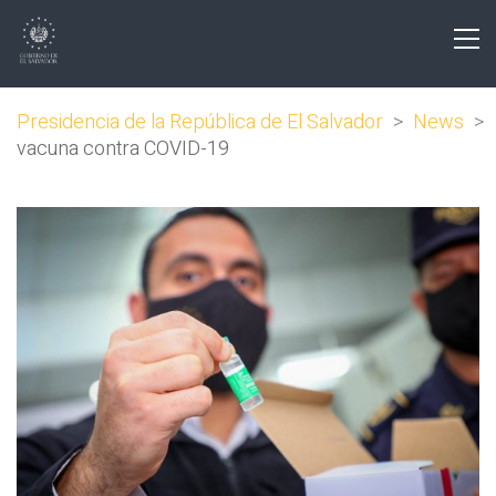
Presidencia de la República de El Salvador
>
News
>
vacuna contra COVID-19