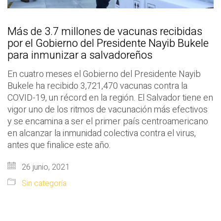
Más de 3.7 millones de vacunas recibidas
por el Gobierno del Presidente Nayib Bukele
para inmunizar a salvadoreños
En cuatro meses el Gobierno del Presidente Nayib
Bukele ha recibido 3,721,470 vacunas contra la
COVID-19, un récord en la región. El Salvador tiene en
vigor uno de los ritmos de vacunación más efectivos
y se encamina a ser el primer país centroamericano
en alcanzar la inmunidad colectiva contra el virus,
antes que finalice este año.
26 junio, 2021
Sin categoría