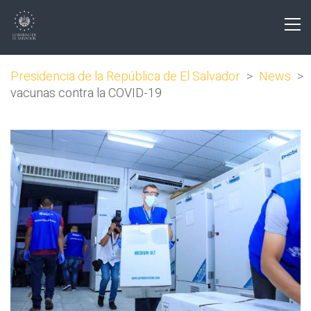
Presidencia de la República de El Salvador
>
News
>
vacunas contra la COVID-19