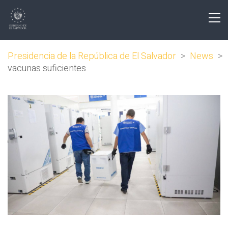
Presidencia de la República de El Salvador
>
News
>
vacunas suficientes