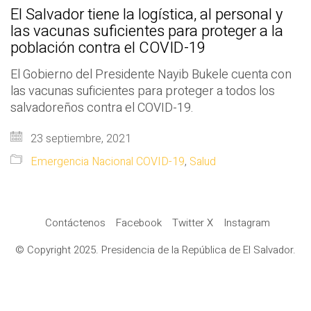
El Salvador tiene la logística, al personal y
las vacunas suficientes para proteger a la
población contra el COVID-19
El Gobierno del Presidente Nayib Bukele cuenta con
las vacunas suficientes para proteger a todos los
salvadoreños contra el COVID-19.
23 septiembre, 2021
Emergencia Nacional COVID-19
,
Salud
Contáctenos
Facebook
Twitter X
Instagram
© Copyright 2025. Presidencia de la República de El Salvador.