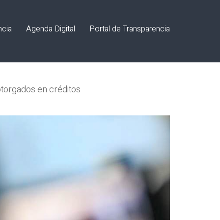
ncia
Agenda Digital
Portal de Transparencia
otorgados en créditos