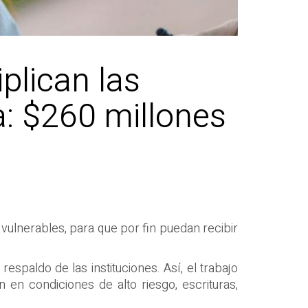
plican las
a: $260 millones
vulnerables, para que por fin puedan recibir
espaldo de las instituciones. Así, el trabajo
 en condiciones de alto riesgo, escrituras,