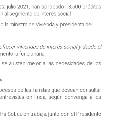
sta julio 2021, han aprobado 13,500 créditos
 al segmento de interés social.
o la ministra de Vivienda y presidenta del
recer viviendas de interés social y desde el
mentó la funcionaria.
e se ajusten mejor a las necesidades de los
%.
rocesos de las familias que desean consultar
entrevistas en línea, según convenga a los
tra Sol, quien trabaja, junto con el Presidente