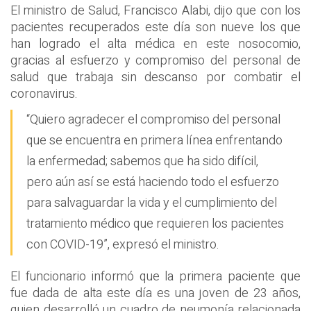
El ministro de Salud, Francisco Alabi, dijo que con los
pacientes recuperados este día son nueve los que
han logrado el alta médica en este nosocomio,
gracias al esfuerzo y compromiso del personal de
salud que trabaja sin descanso por combatir el
coronavirus.
“Quiero agradecer el compromiso del personal
que se encuentra en primera línea enfrentando
la enfermedad; sabemos que ha sido difícil,
pero aún así se está haciendo todo el esfuerzo
para salvaguardar la vida y el cumplimiento del
tratamiento médico que requieren los pacientes
con COVID-19”, expresó el ministro.
El funcionario informó que la primera paciente que
fue dada de alta este día es una joven de 23 años,
quien desarrolló un cuadro de neumonía relacionada