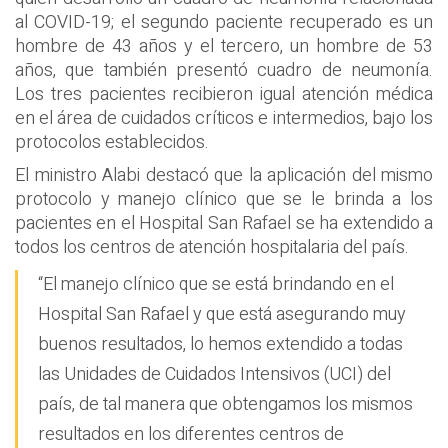
al COVID-19; el segundo paciente recuperado es un
hombre de 43 años y el tercero, un hombre de 53
años, que también presentó cuadro de neumonía.
Los tres pacientes recibieron igual atención médica
en el área de cuidados críticos e intermedios, bajo los
protocolos establecidos.
El ministro Alabi destacó que la aplicación del mismo
protocolo y manejo clínico que se le brinda a los
pacientes en el Hospital San Rafael se ha extendido a
todos los centros de atención hospitalaria del país.
“El manejo clínico que se está brindando en el
Hospital San Rafael y que está asegurando muy
buenos resultados, lo hemos extendido a todas
las Unidades de Cuidados Intensivos (UCI) del
país, de tal manera que obtengamos los mismos
resultados en los diferentes centros de