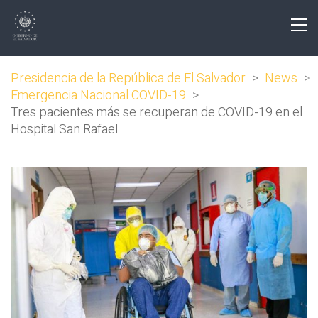
Presidencia de la República de El Salvador
>
News
>
Emergencia Nacional COVID-19
>
Tres pacientes más se recuperan de COVID-19 en el
Hospital San Rafael