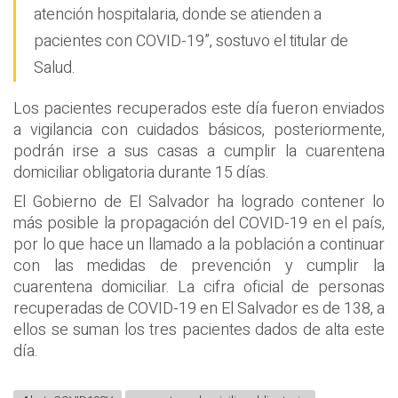
atención hospitalaria, donde se atienden a
pacientes con COVID-19”, sostuvo el titular de
Salud.
Los pacientes recuperados este día fueron enviados
a vigilancia con cuidados básicos, posteriormente,
podrán irse a sus casas a cumplir la cuarentena
domiciliar obligatoria durante 15 días.
El Gobierno de El Salvador ha logrado contener lo
más posible la propagación del COVID-19 en el país,
por lo que hace un llamado a la población a continuar
con las medidas de prevención y cumplir la
cuarentena domiciliar. La cifra oficial de personas
recuperadas de COVID-19 en El Salvador es de 138, a
ellos se suman los tres pacientes dados de alta este
día.