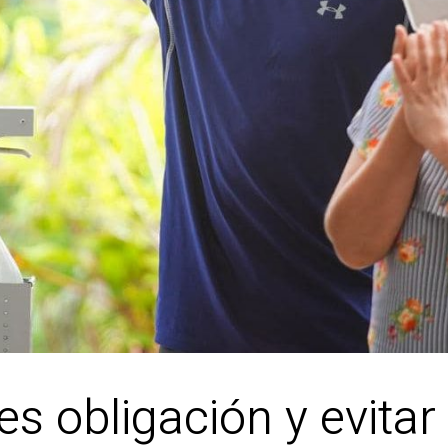
es obligación y evitar 