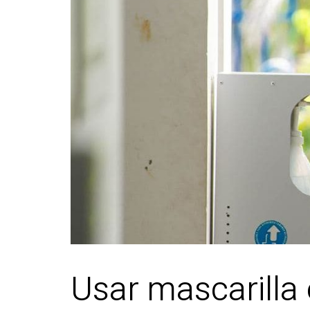
Usar mascarilla 