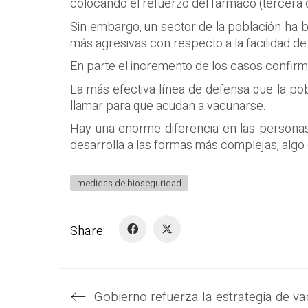
colocando el refuerzo del fármaco (tercera d
Sin embargo, un sector de la población ha b
más agresivas con respecto a la facilidad de
En parte el incremento de los casos confirm
La más efectiva línea de defensa que la pobl
llamar para que acudan a vacunarse.
Hay una enorme diferencia en las persona
desarrolla a las formas más complejas, algo d
medidas de bioseguridad
Share: