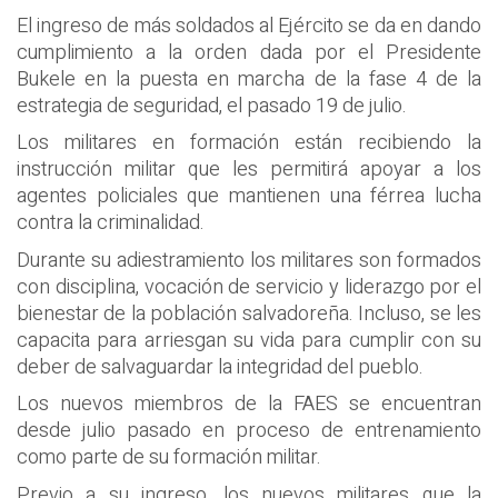
El ingreso de más soldados al Ejército se da en dando
cumplimiento a la orden dada por el Presidente
Bukele en la puesta en marcha de la fase 4 de la
estrategia de seguridad, el pasado 19 de julio.
Los militares en formación están recibiendo la
instrucción militar que les permitirá apoyar a los
agentes policiales que mantienen una férrea lucha
contra la criminalidad.
Durante su adiestramiento los militares son formados
con disciplina, vocación de servicio y liderazgo por el
bienestar de la población salvadoreña. Incluso, se les
capacita para arriesgan su vida para cumplir con su
deber de salvaguardar la integridad del pueblo.
Los nuevos miembros de la FAES se encuentran
desde julio pasado en proceso de entrenamiento
como parte de su formación militar.
Previo a su ingreso, los nuevos militares que la