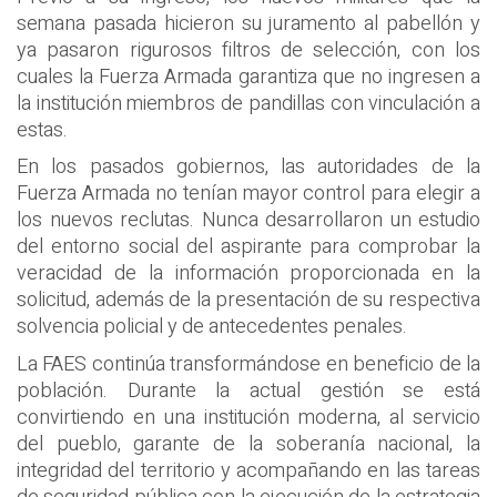
semana pasada hicieron su juramento al pabellón y
ya pasaron rigurosos filtros de selección, con los
cuales la Fuerza Armada garantiza que no ingresen a
la institución miembros de pandillas con vinculación a
estas.
En los pasados gobiernos, las autoridades de la
Fuerza Armada no tenían mayor control para elegir a
los nuevos reclutas. Nunca desarrollaron un estudio
del entorno social del aspirante para comprobar la
veracidad de la información proporcionada en la
solicitud, además de la presentación de su respectiva
solvencia policial y de antecedentes penales.
La FAES continúa transformándose en beneficio de la
población. Durante la actual gestión se está
convirtiendo en una institución moderna, al servicio
del pueblo, garante de la soberanía nacional, la
integridad del territorio y acompañando en las tareas