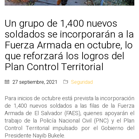
Un grupo de 1,400 nuevos
soldados se incorporarán a la
Fuerza Armada en octubre, lo
que reforzará los logros del
Plan Control Territorial
27 septiembre, 2021
Seguridad
Para inicios de octubre está prevista la incorporación
de 1,400 nuevos soldados a las filas de la Fuerza
Armada de El Salvador (FAES), quienes apoyarán el
trabajo de la Policía Nacional Civil (PNC) y el Plan
Control Territorial impulsado por el Gobierno del
Presidente Nayib Bukele.