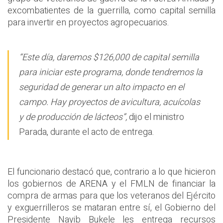
excombatientes de la guerrilla, como capital semilla
para invertir en proyectos agropecuarios.
“Este día, daremos $126,000 de capital semilla
para iniciar este programa, donde tendremos la
seguridad de generar un alto impacto en el
campo. Hay proyectos de avicultura, acuícolas
y de producción de lácteos”,
dijo el ministro
Parada, durante el acto de entrega.
El funcionario destacó que, contrario a lo que hicieron
los gobiernos de ARENA y el FMLN de financiar la
compra de armas para que los veteranos del Ejército
y exguerrilleros se mataran entre sí, el Gobierno del
Presidente Nayib Bukele les entrega recursos