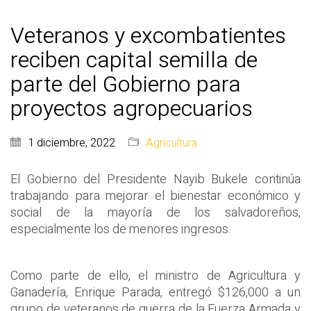
Veteranos y excombatientes
reciben capital semilla de
parte del Gobierno para
proyectos agropecuarios
1 diciembre, 2022
Agricultura
El Gobierno del Presidente Nayib Bukele continúa
trabajando para mejorar el bienestar económico y
social de la mayoría de los salvadoreños,
especialmente los de menores ingresos.
Como parte de ello, el ministro de Agricultura y
Ganadería, Enrique Parada, entregó $126,000 a un
grupo de veteranos de guerra de la Fuerza Armada y