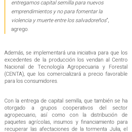
entregamos capital semilla para nuevos
emprendimientos y no para fomentar la
violencia y muerte entre los salvadoreños
”,
agrego.
Además, se implementará una iniciativa para que los
excedentes de la producción los vendan al Centro
Nacional de Tecnología Agropecuaria y Forestal
(CENTA), que los comercializará a precio favorable
para los consumidores.
Con la entrega de capital semilla, que también se ha
otorgado a grupos cooperativos del sector
agropecuario, así como con la distribución de
paquetes agrícolas, insumos y financiamiento para
recuperar las afectaciones de la tormenta Julia, el