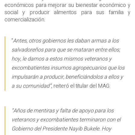
económicos para mejorar su bienestar económico y
social y producir alimentos para sus familia y
comercialización.
“
Antes, otros gobiernos les daban armas a los
salvadoreños para que se mataran entre ellos;
hoy, le damos a estos mismos veteranos y
excombatientes insumos agropecuarios que los
impulsarán a producir, beneficiándolos a ellos y
a su comunidad”
, reiteró el titular del MAG.
“Años de mentiras y falta de apoyo para los
veteranos y excombatientes terminaron con el
Gobierno del Presidente Nayib Bukele. Hoy