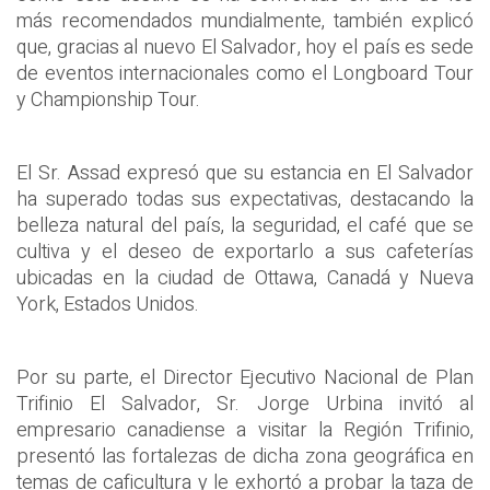
más recomendados mundialmente, también explicó
que, gracias al nuevo El Salvador, hoy el país es sede
de eventos internacionales como el Longboard Tour
y Championship Tour.
El Sr. Assad expresó que su estancia en El Salvador
ha superado todas sus expectativas, destacando la
belleza natural del país, la seguridad, el café que se
cultiva y el deseo de exportarlo a sus cafeterías
ubicadas en la ciudad de Ottawa, Canadá y Nueva
York, Estados Unidos.
Por su parte, el Director Ejecutivo Nacional de Plan
Trifinio El Salvador, Sr. Jorge Urbina invitó al
empresario canadiense a visitar la Región Trifinio,
presentó las fortalezas de dicha zona geográfica en
temas de caficultura y le exhortó a probar la taza de