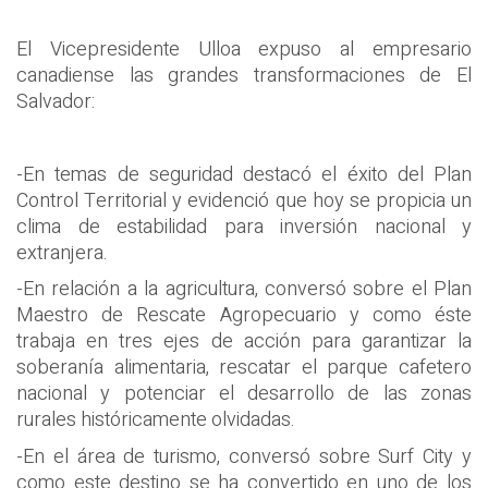
El Vicepresidente Ulloa expuso al empresario
canadiense las grandes transformaciones de El
Salvador:
-En temas de seguridad destacó el éxito del Plan
Control Territorial y evidenció que hoy se propicia un
clima de estabilidad para inversión nacional y
extranjera.
-En relación a la agricultura, conversó sobre el Plan
Maestro de Rescate Agropecuario y como éste
trabaja en tres ejes de acción para garantizar la
soberanía alimentaria, rescatar el parque cafetero
nacional y potenciar el desarrollo de las zonas
rurales históricamente olvidadas.
-En el área de turismo, conversó sobre Surf City y
como este destino se ha convertido en uno de los