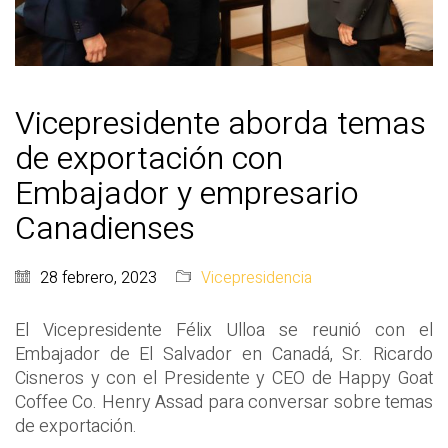
Vicepresidente aborda temas
de exportación con
Embajador y empresario
Canadienses
28 febrero, 2023
Vicepresidencia
El Vicepresidente Félix Ulloa se reunió con el
Embajador de El Salvador en Canadá, Sr. Ricardo
Cisneros y con el Presidente y CEO de Happy Goat
Coffee Co. Henry Assad para conversar sobre temas
de exportación.