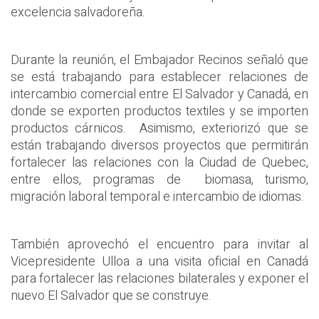
excelencia salvadoreña.
Durante la reunión, el Embajador Recinos señaló que
se está trabajando para establecer relaciones de
intercambio comercial entre El Salvador y Canadá, en
donde se exporten productos textiles y se importen
productos cárnicos. Asimismo, exteriorizó que se
están trabajando diversos proyectos que permitirán
fortalecer las relaciones con la Ciudad de Quebec,
entre ellos, programas de biomasa, turismo,
migración laboral temporal e intercambio de idiomas.
También aprovechó el encuentro para invitar al
Vicepresidente Ulloa a una visita oficial en Canadá
para fortalecer las relaciones bilaterales y exponer el
nuevo El Salvador que se construye.