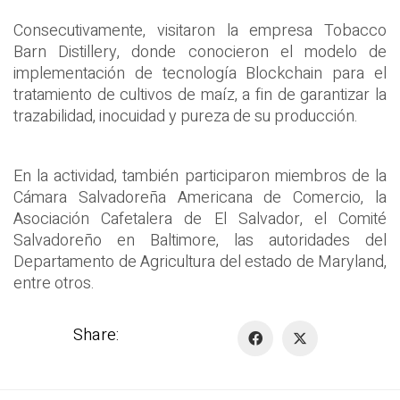
Consecutivamente, visitaron la empresa Tobacco
Barn Distillery, donde conocieron el modelo de
implementación de tecnología Blockchain para el
tratamiento de cultivos de maíz, a fin de garantizar la
trazabilidad, inocuidad y pureza de su producción.
En la actividad, también participaron miembros de la
Cámara Salvadoreña Americana de Comercio, la
Asociación Cafetalera de El Salvador, el Comité
Salvadoreño en Baltimore, las autoridades del
Departamento de Agricultura del estado de Maryland,
entre otros.
Share: