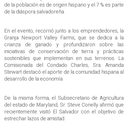
de la población es de origen hispano y el 7 % es parte
de la diáspora salvadoreña.
En el evento, recorrió junto a los emprendedores, la
Granja Newport Valley Farms, que se dedica a la
crianza de ganado y profundizaron sobre las
iniciativas de conservación de tierra y prácticas
sostenibles que implementan en sus terrenos. La
Comisionada del Condado Charles, Sra. Amanda
Stewart destacó el aporte de la comunidad hispana al
desarrollo de la economía.
De la misma forma, el Subsecretario de Agricultura
del estado de Maryland, Sr. Steve Conelly afirmó que
recientemente visitó El Salvador con el objetivo de
estrechar lazos de amistad.