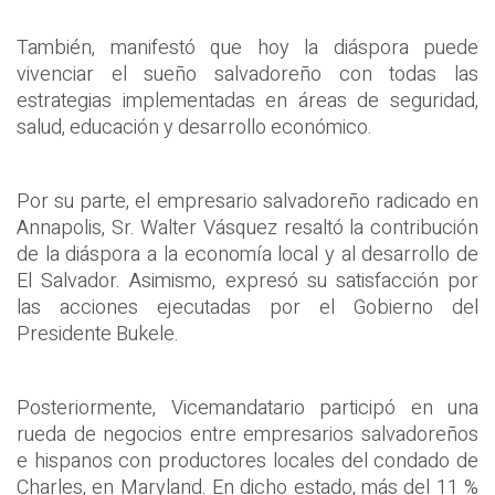
También, manifestó que hoy la diáspora puede
vivenciar el sueño salvadoreño con todas las
estrategias implementadas en áreas de seguridad,
salud, educación y desarrollo económico.
Por su parte, el empresario salvadoreño radicado en
Annapolis, Sr. Walter Vásquez resaltó la contribución
de la diáspora a la economía local y al desarrollo de
El Salvador. Asimismo, expresó su satisfacción por
las acciones ejecutadas por el Gobierno del
Presidente Bukele.
Posteriormente, Vicemandatario participó en una
rueda de negocios entre empresarios salvadoreños
e hispanos con productores locales del condado de
Charles, en Maryland. En dicho estado, más del 11 %