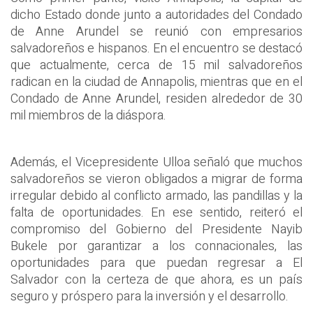
dicho Estado donde junto a autoridades del Condado
de Anne Arundel se reunió con empresarios
salvadoreños e hispanos. En el encuentro se destacó
que actualmente, cerca de 15 mil salvadoreños
radican en la ciudad de Annapolis, mientras que en el
Condado de Anne Arundel, residen alrededor de 30
mil miembros de la diáspora.
Además, el Vicepresidente Ulloa señaló que muchos
salvadoreños se vieron obligados a migrar de forma
irregular debido al conflicto armado, las pandillas y la
falta de oportunidades. En ese sentido, reiteró el
compromiso del Gobierno del Presidente Nayib
Bukele por garantizar a los connacionales, las
oportunidades para que puedan regresar a El
Salvador con la certeza de que ahora, es un país
seguro y próspero para la inversión y el desarrollo.