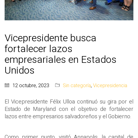
Vicepresidente busca
fortalecer lazos
empresariales en Estados
Unidos
12 octubre, 2023
Sin categoría
,
Vicepresidencia
El Vicepresidente Félix Ulloa continuó su gira por el
Estado de Maryland con el objetivo de fortalecer
lazos entre empresarios salvadoreños y el Gobierno.
Como primer punto, visitó Annapolis, la capital de