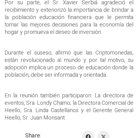
Por su parte, el Sr. Xavier Serbiá agradeció el
recibimiento y exteriorizó la importancia de brindar a
la población educación financiera que le permita
tomar las mejores decisiones para la economía del
hogar y promueva el deseo de inversión.
Durante el suseso, afirmó que las Criptomonedas,
están revolucionado al mundo y por tal motivo, su
adopción implica un proceso de educación donde la
población, debe ser informada y orientada.
En la reunión también participaron: La directora de
eventos, Sra. Londy Chamo; la Directora Comercial de
Heello, Sra. Linda Castellanos y el Gerente General
Heello, Sr. Juan Monsant.
Share: