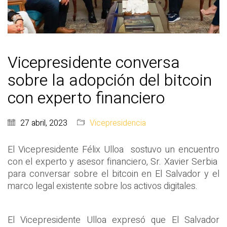
Vicepresidente conversa
sobre la adopción del bitcoin
con experto financiero
27 abril, 2023
Vicepresidencia
El Vicepresidente Félix Ulloa sostuvo un encuentro
con el experto y asesor financiero, Sr. Xavier Serbia
para conversar sobre el bitcoin en El Salvador y el
marco legal existente sobre los activos digitales.
El Vicepresidente Ulloa expresó que El Salvador