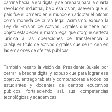
camina hacia la era digital y se prepara para la cuarta
revolución industrial, bajo esa visión, aseveró que el
país fue el primero en el mundo en adoptar el bitcoin
como moneda de curso legal. Asimismo, expuso la
Ley de Emisión de Activos Digitales que tiene por
objeto establecer el marco legal que otorgue certeza
jurídica a las operaciones de transferencia a
cualquier título de activos digitales que se utilicen en
las emisiones de ofertas públicas.
También resaltó la visión del Presidente Bukele por
cerrar la brecha digital y expuso que para lograr ese
objetivo, entregó tablets y computadoras a todos los
estudiantes y docentes de centros educativos
públicos, fortaleciendo así, sus competencias
tecnológicas y académicas.