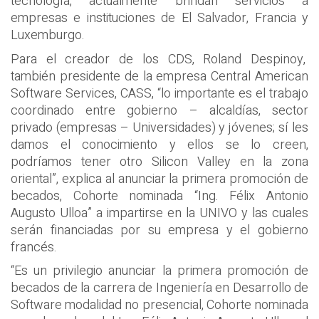
tecnología, actualmente brindan servicios a
empresas e instituciones de El Salvador, Francia y
Luxemburgo.
Para el creador de los CDS, Roland Despinoy,
también presidente de la empresa Central American
Software Services, CASS, “lo importante es el trabajo
coordinado entre gobierno – alcaldías, sector
privado (empresas – Universidades) y jóvenes; sí les
damos el conocimiento y ellos se lo creen,
podríamos tener otro Silicon Valley en la zona
oriental”, explica al anunciar la primera promoción de
becados, Cohorte nominada “Ing. Félix Antonio
Augusto Ulloa” a impartirse en la UNIVO y las cuales
serán financiadas por su empresa y el gobierno
francés.
“Es un privilegio anunciar la primera promoción de
becados de la carrera de Ingeniería en Desarrollo de
Software modalidad no presencial, Cohorte nominada