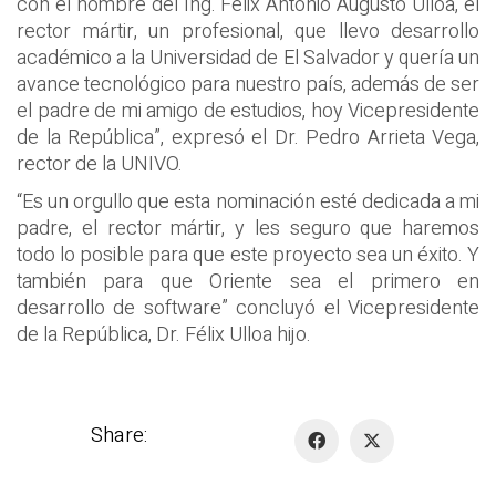
con el nombre del Ing. Félix Antonio Augusto Ulloa, el
rector mártir, un profesional, que llevo desarrollo
académico a la Universidad de El Salvador y quería un
avance tecnológico para nuestro país, además de ser
el padre de mi amigo de estudios, hoy Vicepresidente
de la República”, expresó el Dr. Pedro Arrieta Vega,
rector de la UNIVO.
“Es un orgullo que esta nominación esté dedicada a mi
padre, el rector mártir, y les seguro que haremos
todo lo posible para que este proyecto sea un éxito. Y
también para que Oriente sea el primero en
desarrollo de software” concluyó el Vicepresidente
de la República, Dr. Félix Ulloa hijo.
Share: