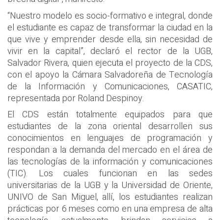
“Nuestro modelo es socio-formativo e integral, donde
el estudiante es capaz de transformar la ciudad en la
que vive y emprender desde ella, sin necesidad de
vivir en la capital”, declaró el rector de la UGB,
Salvador Rivera, quien ejecuta el proyecto de la CDS,
con el apoyo la Cámara Salvadoreña de Tecnología
de la Información y Comunicaciones, CASATIC,
representada por Roland Despinoy.
El CDS están totalmente equipados para que
estudiantes de la zona oriental desarrollen sus
conocimientos en lenguajes de programación y
respondan a la demanda del mercado en el área de
las tecnologías de la información y comunicaciones
(TIC). Los cuales funcionan en las sedes
universitarias de la UGB y la Universidad de Oriente,
UNIVO de San Miguel, allí, los estudiantes realizan
prácticas por 6 meses como en una empresa de alta