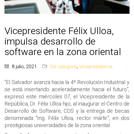
Vicepresidente Félix Ulloa,
impulsa desarrollo de
software en la zona oriental
8 julio, 2021
Sin categoría
,
Vicepresidencia
“El Salvador avanza hacia la 4ª Revolución Industrial y
se está insertando aceleradamente hacia el futuro”,
expresó este miércoles 07, el Vicepresidente de la
República, Dr. Félix Ulloa hijo, al inaugurar el Centro de
Desarrollo de Software, CDS y la entrega de becas
denominada “Ing. Félix Ulloa, rector mártir”, en dos
prestigiosas universidades de la zona oriental.