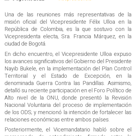
Una de las reuniones más representativas de la
misión oficial del Vicepresidente Félix Ulloa en la
República de Colombia, es la que sostuvo con la
Vicepresidenta electa, Sra. Francia Márquez, en la
ciudad de Bogotá.
En dicho encuentro, el Vicepresidente Ulloa expuso
los avances significativos del Gobierno del Presidente
Nayib Bukele, en la implementación del Plan Control
Territorial y el Estado de Excepción, en la
denominada Guerra Contra las Pandillas. Asimismo,
detalló su reciente participación en el Foro Político de
Alto nivel de la ONU, donde presentó la Revisión
Nacional Voluntaria del proceso de implementación
de los ODS; y mencionó la intención de fortalecer las
relaciones económicas entre ambos países.
Posteriormente, el Vicemandatario habló sobre el