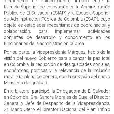
memorando de entendimiento, firmado entre la
Escuela Superior de Innovación en la Administración
Pública de El Salvador, (ESIAP) y la Escuela Superior
de Administración Pública de Colombia (ESAP), cuyo
objeto es establecer mecanismos de coordinación y
colaboración, para implementar actividades
conjuntas de desarrollo y conocimiento en los
funcionarios de la administración pública.
Por su parte, la Vicepresidenta Márquez, habló de la
visión del nuevo Gobierno para alcanzar la paz total
en Colombia, la reducción de desigualdades sociales,
económicas, políticas y la relevancia de la inclusión
racial e igualdad de género, con la creación del nuevo
Ministerio de Igualdad.
En la bilateral participó, la Embajadora de El Salvador
en Colombia, Sra. Sandra Morales de Duje, el Director
General y Jefe de Despacho de la Vicepresidencia,
Sr. Mario Otero, el Director Nacional del Plan Trifinio