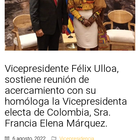
Vicepresidente Félix Ulloa,
sostiene reunión de
acercamiento con su
homóloga la Vicepresidenta
electa de Colombia, Sra.
Francia Elena Márquez.
6 agosto, 2022
Vicepresidencia