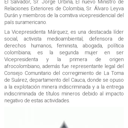
El Salvador, Sr. Jorge Urbina, El nuevo Ministro de
Relaciones Exteriores de Colombia, Sr. Álvaro Leyva
Durán y miembros de la comitiva vicepresidencial del
país suramericano.
La Vicepresidenta Márquez, es una destacada líder
social, activista medioambiental, defensora de
derechos humanos, feminista, abogada, política
colombiana; es la segunda mujer en ser
Vicepresidenta y la primera de origen
afrocolombiano, además fue representante legal del
Consejo Comunitario del corregimiento de La Toma
de Suárez, departamento del Cauca, donde se opuso
a la explotación minera indiscriminada y a la entrega
indiscriminada de títulos mineros debido al impacto
negativo de estas actividades.