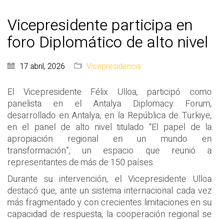
Vicepresidente participa en
foro Diplomático de alto nivel
17 abril, 2026
Vicepresidencia
El Vicepresidente Félix Ulloa, participó como
panelista en el Antalya Diplomacy Forum,
desarrollado en Antalya, en la República de Türkiye,
en el panel de alto nivel titulado “El papel de la
apropiación regional en un mundo en
transformación”, un espacio que reunió a
representantes de más de 150 países.
Durante su intervención, el Vicepresidente Ulloa
destacó que, ante un sistema internacional cada vez
más fragmentado y con crecientes limitaciones en su
capacidad de respuesta, la cooperación regional se