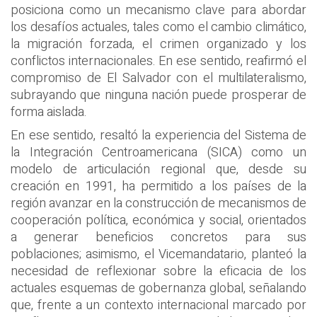
posiciona como un mecanismo clave para abordar
los desafíos actuales, tales como el cambio climático,
la migración forzada, el crimen organizado y los
conflictos internacionales. En ese sentido, reafirmó el
compromiso de El Salvador con el multilateralismo,
subrayando que ninguna nación puede prosperar de
forma aislada.
En ese sentido, resaltó la experiencia del Sistema de
la Integración Centroamericana (SICA) como un
modelo de articulación regional que, desde su
creación en 1991, ha permitido a los países de la
región avanzar en la construcción de mecanismos de
cooperación política, económica y social, orientados
a generar beneficios concretos para sus
poblaciones; asimismo, el Vicemandatario, planteó la
necesidad de reflexionar sobre la eficacia de los
actuales esquemas de gobernanza global, señalando
que, frente a un contexto internacional marcado por