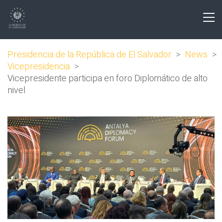
Presidencia de la República de El Salvador
>
News
>
Vicepresidencia
>
Vicepresidente participa en foro Diplomático de alto
nivel