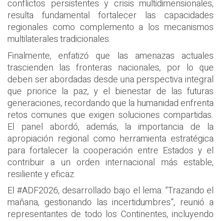
conflictos persistentes y crisis multidimensionales,
resulta fundamental fortalecer las capacidades
regionales como complemento a los mecanismos
multilaterales tradicionales.
Finalmente, enfatizó que las amenazas actuales
trascienden las fronteras nacionales, por lo que
deben ser abordadas desde una perspectiva integral
que priorice la paz, y el bienestar de las futuras
generaciones, recordando que la humanidad enfrenta
retos comunes que exigen soluciones compartidas.
El panel abordó, además, la importancia de la
apropiación regional como herramienta estratégica
para fortalecer la cooperación entre Estados y el
contribuir a un orden internacional más estable,
resiliente y eficaz.
El #ADF2026, desarrollado bajo el lema: “Trazando el
mañana, gestionando las incertidumbres”, reunió a
representantes de todo los Continentes, incluyendo