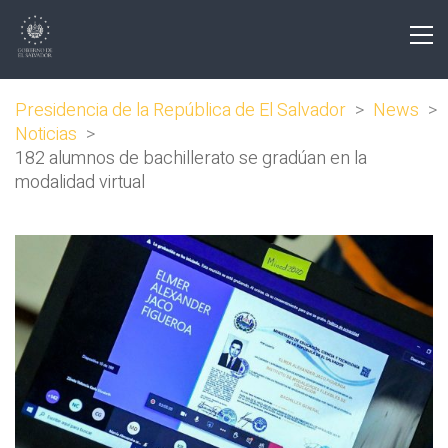
Presidencia de la República de El Salvador
>
News
>
Noticias
>
182 alumnos de bachillerato se gradúan en la
modalidad virtual