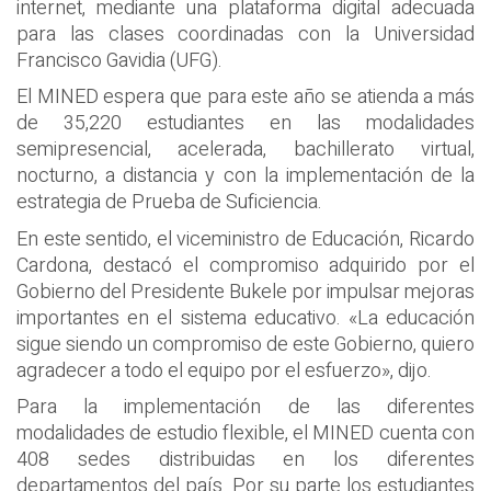
internet, mediante una plataforma digital adecuada
para las clases coordinadas con la Universidad
Francisco Gavidia (UFG).
El MINED espera que para este año se atienda a más
de 35,220 estudiantes en las modalidades
semipresencial, acelerada, bachillerato virtual,
nocturno, a distancia y con la implementación de la
estrategia de Prueba de Suficiencia.
En este sentido, el viceministro de Educación, Ricardo
Cardona, destacó el compromiso adquirido por el
Gobierno del Presidente Bukele por impulsar mejoras
importantes en el sistema educativo. «La educación
sigue siendo un compromiso de este Gobierno, quiero
agradecer a todo el equipo por el esfuerzo», dijo.
Para la implementación de las diferentes
modalidades de estudio flexible, el MINED cuenta con
408 sedes distribuidas en los diferentes
departamentos del país. Por su parte los estudiantes