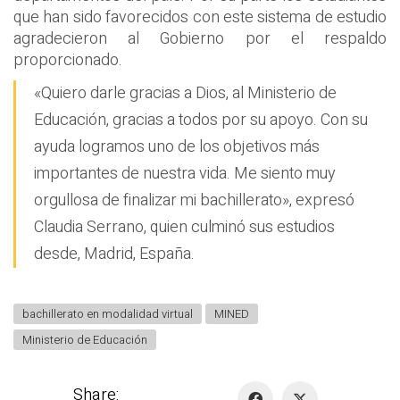
que han sido favorecidos con este sistema de estudio
agradecieron al Gobierno por el respaldo
proporcionado.
«Quiero darle gracias a Dios, al Ministerio de
Educación, gracias a todos por su apoyo. Con su
ayuda logramos uno de los objetivos más
importantes de nuestra vida. Me siento muy
orgullosa de finalizar mi bachillerato», expresó
Claudia Serrano, quien culminó sus estudios
desde, Madrid, España.
bachillerato en modalidad virtual
MINED
Ministerio de Educación
Share: