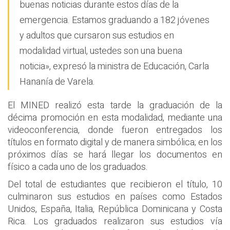
buenas noticias durante estos días de la
emergencia. Estamos graduando a 182 jóvenes
y adultos que cursaron sus estudios en
modalidad virtual, ustedes son una buena
noticia», expresó la ministra de Educación, Carla
Hananía de Varela.
El MINED realizó esta tarde la graduación de la
décima promoción en esta modalidad, mediante una
videoconferencia, donde fueron entregados los
títulos en formato digital y de manera simbólica; en los
próximos días se hará llegar los documentos en
físico a cada uno de los graduados.
Del total de estudiantes que recibieron el título, 10
culminaron sus estudios en países como Estados
Unidos, España, Italia, República Dominicana y Costa
Rica. Los graduados realizaron sus estudios vía