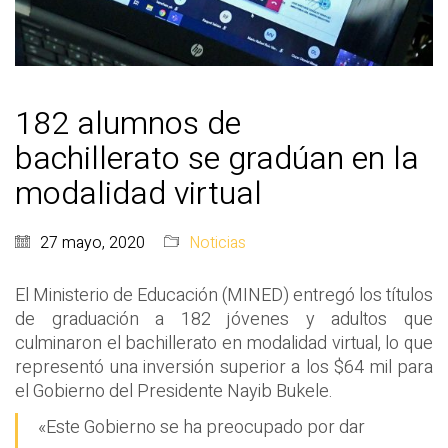
182 alumnos de
bachillerato se gradúan en la
modalidad virtual
27 mayo, 2020
Noticias
El Ministerio de Educación (MINED) entregó los títulos
de graduación a 182 jóvenes y adultos que
culminaron el bachillerato en modalidad virtual, lo que
representó una inversión superior a los $64 mil para
el Gobierno del Presidente Nayib Bukele.
«Este Gobierno se ha preocupado por dar