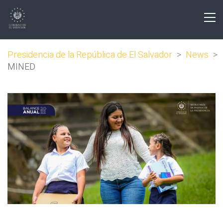
Presidencia de la República de El Salvador
>
News
>
MINED