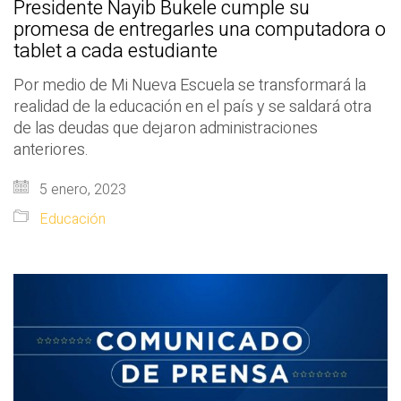
Presidente Nayib Bukele cumple su
promesa de entregarles una computadora o
tablet a cada estudiante
Por medio de Mi Nueva Escuela se transformará la
realidad de la educación en el país y se saldará otra
de las deudas que dejaron administraciones
anteriores.
5 enero, 2023
Educación