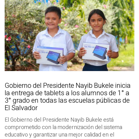
Gobierno del Presidente Nayib Bukele inicia
la entrega de tablets a los alumnos de 1° a
3° grado en todas las escuelas públicas de
El Salvador
El Gobierno del Presidente Nayib Bukele está
comprometido con la modernización del sistema
educativo y garantizar una mejor calidad en el