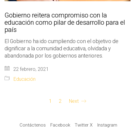
Gobierno reitera compromiso con la
educación como pilar de desarrollo para el
país
El Gobierno ha ido cumpliendo con el objetivo de
dignificar a la comunidad educativa, olvidada y
abandonada por los gobiernos anteriores.
22 febrero, 2021
Educación
1
2
Next
Contáctenos
Facebook
Twitter X
Instagram