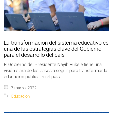
La transformación del sistema educativo es
una de las estrategias clave del Gobierno
para el desarrollo del país
El Gobierno del Presidente Nayib Bukele tiene una
visión clara de los pasos a seguir para transformar la
educación pública en el país
7 marzo, 2022
Educación