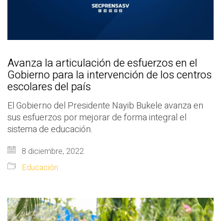
Avanza la articulación de esfuerzos en el
Gobierno para la intervención de los centros
escolares del país
El Gobierno del Presidente Nayib Bukele avanza en
sus esfuerzos por mejorar de forma integral el
sistema de educación.
8 diciembre, 2022
Educación