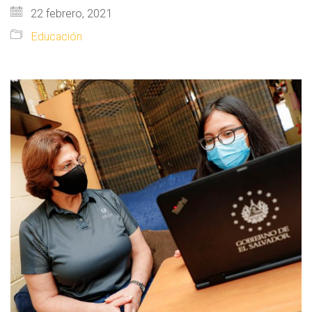
22 febrero, 2021
Educación