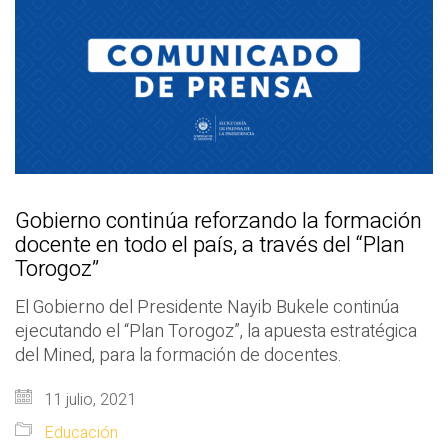
Gobierno continúa reforzando la formación
docente en todo el país, a través del “Plan
Torogoz”
El Gobierno del Presidente Nayib Bukele continúa
ejecutando el “Plan Torogoz”, la apuesta estratégica
del Mined, para la formación de docentes.
11 julio, 2021
Educación