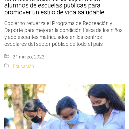
alumnos de escuelas públicas para
promover un estilo de vida saludable
Gobierno refuerza el Programa de Recreación y
Deporte para mejorar la condición física de los niños
y adolescentes matriculados en los centros
escolares del sector público de todo el país.
21 marzo, 2022
Educación