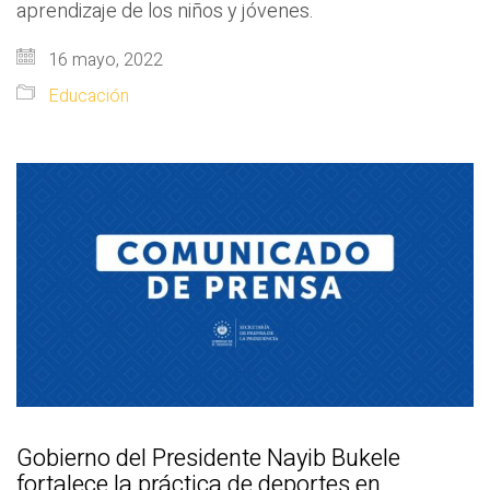
aprendizaje de los niños y jóvenes.
16 mayo, 2022
Educación
Gobierno del Presidente Nayib Bukele
fortalece la práctica de deportes en