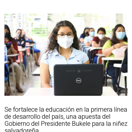
Se fortalece la educación en la primera línea
de desarrollo del país, una apuesta del
Gobierno del Presidente Bukele para la niñez
salvadoreña