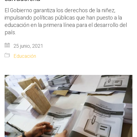
El Gobierno garantiza los derechos de la niñez,
impulsando políticas públicas que han puesto a la
educación en la primera línea para el desarrollo del
país.
25 junio, 2021
Educación