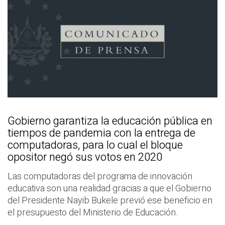
Gobierno garantiza la educación pública en
tiempos de pandemia con la entrega de
computadoras, para lo cual el bloque
opositor negó sus votos en 2020
Las computadoras del programa de innovación
educativa son una realidad gracias a que el Gobierno
del Presidente Nayib Bukele previó ese beneficio en
el presupuesto del Ministerio de Educación.