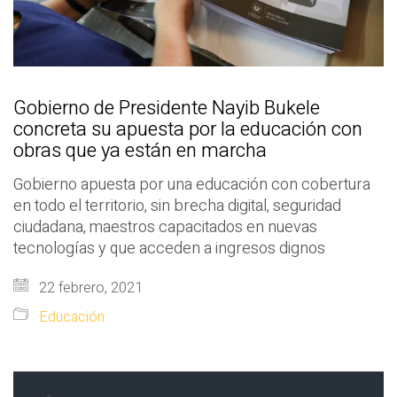
Gobierno de Presidente Nayib Bukele
concreta su apuesta por la educación con
obras que ya están en marcha
Gobierno apuesta por una educación con cobertura
en todo el territorio, sin brecha digital, seguridad
ciudadana, maestros capacitados en nuevas
tecnologías y que acceden a ingresos dignos
22 febrero, 2021
Educación