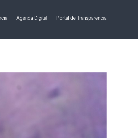
ncia
Agenda Digital
Portal de Transparencia