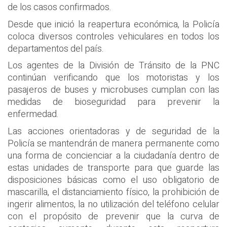
de los casos confirmados.
Desde que inició la reapertura económica, la Policía
coloca diversos controles vehiculares en todos los
departamentos del país.
Los agentes de la División de Tránsito de la PNC
continúan verificando que los motoristas y los
pasajeros de buses y microbuses cumplan con las
medidas de bioseguridad para prevenir la
enfermedad.
Las acciones orientadoras y de seguridad de la
Policía se mantendrán de manera permanente como
una forma de concienciar a la ciudadanía dentro de
estas unidades de transporte para que guarde las
disposiciones básicas como el uso obligatorio de
mascarilla, el distanciamiento físico, la prohibición de
ingerir alimentos, la no utilización del teléfono celular
con el propósito de prevenir que la curva de