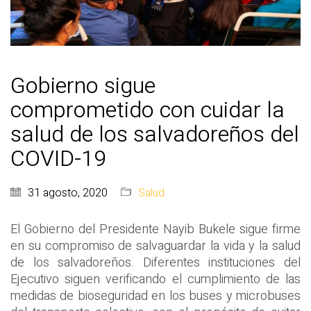
Gobierno sigue
comprometido con cuidar la
salud de los salvadoreños del
COVID-19
31 agosto, 2020
Salud
El Gobierno del Presidente Nayib Bukele sigue firme
en su compromiso de salvaguardar la vida y la salud
de los salvadoreños. Diferentes instituciones del
Ejecutivo siguen verificando el cumplimiento de las
medidas de bioseguridad en los buses y microbuses