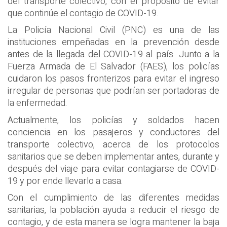
del transporte colectivo, con el propósito de evitar
que continúe el contagio de COVID-19.
La Policía Nacional Civil (PNC) es una de las
instituciones empeñadas en la prevención desde
antes de la llegada del COVID-19 al país. Junto a la
Fuerza Armada de El Salvador (FAES), los policías
cuidaron los pasos fronterizos para evitar el ingreso
irregular de personas que podrían ser portadoras de
la enfermedad.
Actualmente, los policías y soldados hacen
conciencia en los pasajeros y conductores del
transporte colectivo, acerca de los protocolos
sanitarios que se deben implementar antes, durante y
después del viaje para evitar contagiarse de COVID-
19 y por ende llevarlo a casa.
Con el cumplimiento de las diferentes medidas
sanitarias, la población ayuda a reducir el riesgo de
contagio, y de esta manera se logra mantener la baja