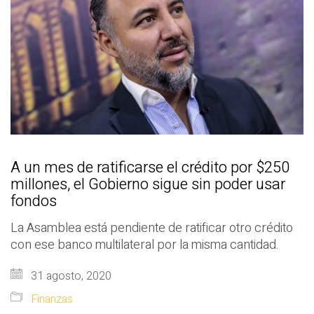
A un mes de ratificarse el crédito por $250
millones, el Gobierno sigue sin poder usar
fondos
La Asamblea está pendiente de ratificar otro crédito
con ese banco multilateral por la misma cantidad.
31 agosto, 2020
Finanzas