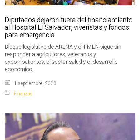
Diputados dejaron fuera del financiamiento
al Hospital El Salvador, viveristas y fondos
para emergencia
Bloque legislativo de ARENA y el FMLN sigue sin
responder a agricultores, veteranos y
excombatientes, el sector salud y el desarrollo
económico.
1 septiembre, 2020
Finanzas