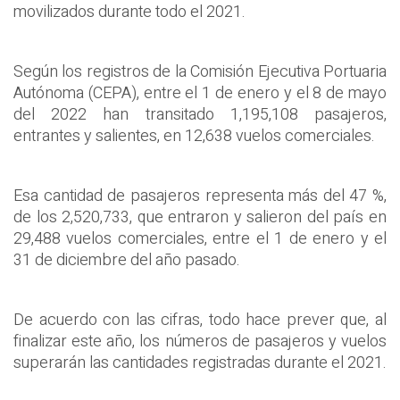
movilizados durante todo el 2021.
Según los registros de la Comisión Ejecutiva Portuaria
Autónoma (CEPA), entre el 1 de enero y el 8 de mayo
del 2022 han transitado 1,195,108 pasajeros,
entrantes y salientes, en 12,638 vuelos comerciales.
Esa cantidad de pasajeros representa más del 47 %,
de los 2,520,733, que entraron y salieron del país en
29,488 vuelos comerciales, entre el 1 de enero y el
31 de diciembre del año pasado.
De acuerdo con las cifras, todo hace prever que, al
finalizar este año, los números de pasajeros y vuelos
superarán las cantidades registradas durante el 2021.