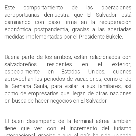
Este comportamiento de las operaciones
aeroportuarias demuestra que El Salvador está
caminando con paso firme en la recuperación
económica postpandemia, gracias a las acertadas
medidas implementadas por el Presidente Bukele.
Buena parte de los arribos, están relacionados con
salvadoreños residentes en el exterior,
especialmente en Estados Unidos, quienes
aprovechan los periodos de vacaciones, como el de
la Semana Santa, para visitar a sus familiares, así
como de empresarios que llegan de otras naciones
en busca de hacer negocios en El Salvador.
El buen desempeño de la terminal aérea también
tiene que ver con el incremento del turismo
internacional, gracias a que el país ha sido ubicado