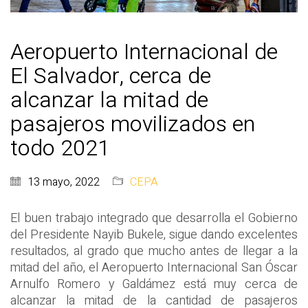
Aeropuerto Internacional de
El Salvador, cerca de
alcanzar la mitad de
pasajeros movilizados en
todo 2021
13 mayo, 2022
CEPA
El buen trabajo integrado que desarrolla el Gobierno
del Presidente Nayib Bukele, sigue dando excelentes
resultados, al grado que mucho antes de llegar a la
mitad del año, el Aeropuerto Internacional San Óscar
Arnulfo Romero y Galdámez está muy cerca de
alcanzar la mitad de la cantidad de pasajeros