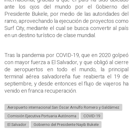
ante los ojos del mundo por el Gobierno del
Presidente Bukele, por medio de las autoridades del
ramo, aprovechando la ejecución de proyectos como
Surf City, mediante el cual se busca convertir al país
en un destino turístico de clase mundial.
Tras la pandemia por COVID-19, que en 2020 golpeó
con mayor fuerza a El Salvador, y que obligó al cierre
de aeropuertos en todo el mundo, la principal
terminal aérea salvadoreña fue reabierta el 19 de
septiembre, y desde entonces el flujo de viajeros ha
venido en franca recuperación.
Aeropuerto internacional San Óscar Arnulfo Romero y Galdámez
Comisión Ejecutiva Portuaria Autónoma
COVID-19
El Salvador
Gobierno del Presidente Nayib Bukele