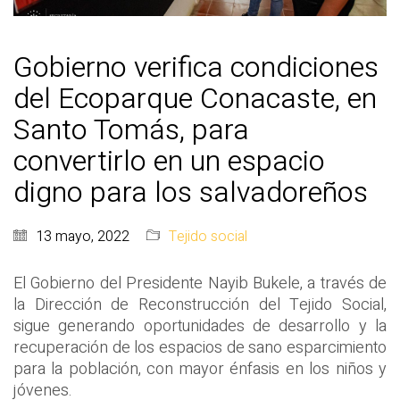
Gobierno verifica condiciones
del Ecoparque Conacaste, en
Santo Tomás, para
convertirlo en un espacio
digno para los salvadoreños
13 mayo, 2022
Tejido social
El Gobierno del Presidente Nayib Bukele, a través de
la Dirección de Reconstrucción del Tejido Social,
sigue generando oportunidades de desarrollo y la
recuperación de los espacios de sano esparcimiento
para la población, con mayor énfasis en los niños y
jóvenes.