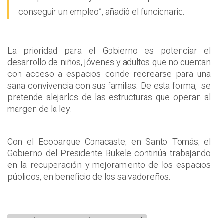
conseguir un empleo”, añadió el funcionario.
La prioridad para el Gobierno es potenciar el
desarrollo de niños, jóvenes y adultos que no cuentan
con acceso a espacios donde recrearse para una
sana convivencia con sus familias. De esta forma, se
pretende alejarlos de las estructuras que operan al
margen de la ley.
Con el Ecoparque Conacaste, en Santo Tomás, el
Gobierno del Presidente Bukele continúa trabajando
en la recuperación y mejoramiento de los espacios
públicos, en beneficio de los salvadoreños.