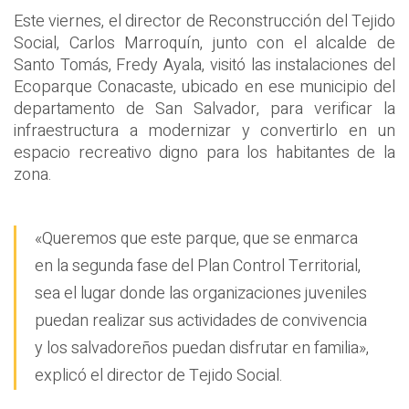
Este viernes, el director de Reconstrucción del Tejido
Social, Carlos Marroquín, junto con el alcalde de
Santo Tomás, Fredy Ayala, visitó las instalaciones del
Ecoparque Conacaste, ubicado en ese municipio del
departamento de San Salvador, para verificar la
infraestructura a modernizar y convertirlo en un
espacio recreativo digno para los habitantes de la
zona.
«Queremos que este parque, que se enmarca
en la segunda fase del Plan Control Territorial,
sea el lugar donde las organizaciones juveniles
puedan realizar sus actividades de convivencia
y los salvadoreños puedan disfrutar en familia»,
explicó el director de Tejido Social.