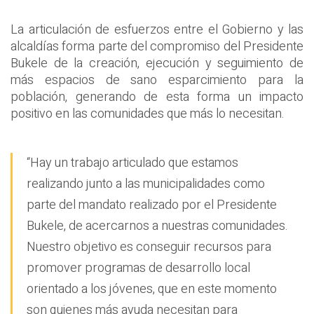
La articulación de esfuerzos entre el Gobierno y las
alcaldías forma parte del compromiso del Presidente
Bukele de la creación, ejecución y seguimiento de
más espacios de sano esparcimiento para la
población, generando de esta forma un impacto
positivo en las comunidades que más lo necesitan.
“Hay un trabajo articulado que estamos
realizando junto a las municipalidades como
parte del mandato realizado por el Presidente
Bukele, de acercarnos a nuestras comunidades.
Nuestro objetivo es conseguir recursos para
promover programas de desarrollo local
orientado a los jóvenes, que en este momento
son quienes más ayuda necesitan para