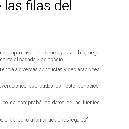
as filas del
su compromiso, obediencia y disciplina, luego
crito el pasado 3 de agosto.
rencia a diversas conductas y declaraciones
veraciones publicadas por este periódico,
ue no se comprobó los datos de las fuentes
s el derecho a tomar acciones legales”,