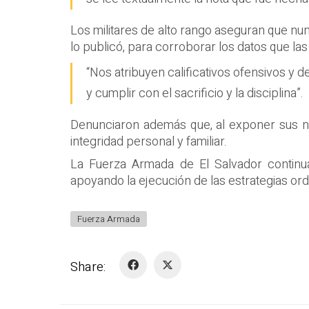
Los militares de alto rango aseguran que nun
lo publicó, para corroborar los datos que la
“Nos atribuyen calificativos ofensivos y d
y cumplir con el sacrificio y la disciplina”.
Denunciaron además que, al exponer sus no
integridad personal y familiar.
La Fuerza Armada de El Salvador continua
apoyando la ejecución de las estrategias ord
Fuerza Armada
Share: