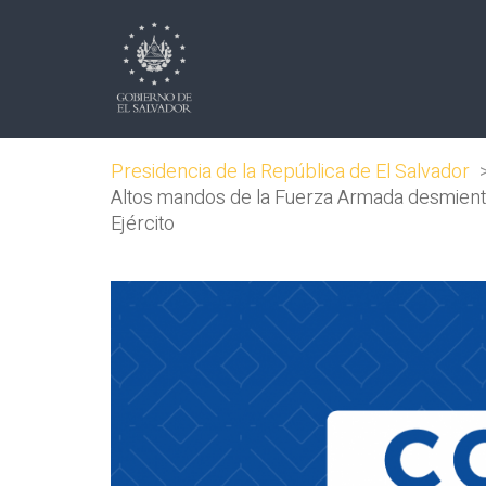
Presidencia de la República de El Salvador
Altos mandos de la Fuerza Armada desmiente
Ejército