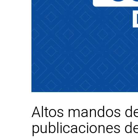
Altos mandos d
publicaciones d