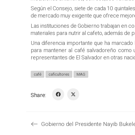
Según el Consejo, siete de cada 10 quintal
de mercado muy exigente que ofrece mejore
Las instituciones de Gobierno trabajan en co
materiales para nutrir al cafeto, además de
Una diferencia importante que ha marcado la 
para mantener al café salvadoreño como u
representantes de El Salvador en otras na
café
caficultores
MAG
Share: