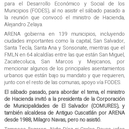
para el Desarrollo Económico y Social de los
Municipios (FODES), al no asistir el sábado pasado a
la reunión que convocó el ministro de Hacienda,
Alejandro Zelaya.
ARENA gobierna en 139 municipios, incluyendo
ciudades importantes como la capital, San Salvador,
Santa Tecla, Santa Ana y Sonsonate, mientras que el
FMLN en 64 alcaldías entre las que están San Miguel,
Zacatecoluca, San Marcos y Mejicanos, por
mencionar algunos de los principales asentamientos
urbanos que están bajo su mandato y que requieren,
junto con el resto de las comunas, apoyo vía FODES.
El sábado pasado, para abordar el tema, el ministro
de Hacienda invitó a la presidenta de la Corporación
de Municipalidades de El Salvador (COMURES), y
también alcaldesa de Antiguo Cuscatlán por ARENA
desde 1988, Milagro Navas, pero no asistió.