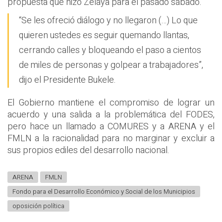
propuesta que hizo Zelaya para el pasado sábado.
“Se les ofreció diálogo y no llegaron (…) Lo que
quieren ustedes es seguir quemando llantas,
cerrando calles y bloqueando el paso a cientos
de miles de personas y golpear a trabajadores”,
dijo el Presidente Bukele.
El Gobierno mantiene el compromiso de lograr un
acuerdo y una salida a la problemática del FODES,
pero hace un llamado a COMURES y a ARENA y el
FMLN a la racionalidad para no marginar y excluir a
sus propios ediles del desarrollo nacional.
ARENA
FMLN
Fondo para el Desarrollo Económico y Social de los Municipios
oposición política