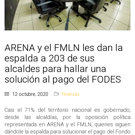
ARENA y el FMLN les dan la
espalda a 203 de sus
alcaldes para hallar una
solución al pago del FODES
12 octubre, 2020
Finanzas
Casi el 71% del territorio nacional es gobernado,
desde las alcaldías, por la oposición política
representada en ARENA y el FMLN, quienes siguen
dándole la espalda para solucionar el pago del Fondo