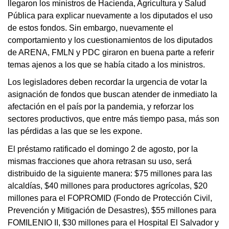
llegaron los ministros de Hacienda, Agricultura y Salud 
Pública para explicar nuevamente a los diputados el uso 
de estos fondos. Sin embargo, nuevamente el 
comportamiento y los cuestionamientos de los diputados 
de ARENA, FMLN y PDC giraron en buena parte a referir 
temas ajenos a los que se había citado a los ministros. 
Los legisladores deben recordar la urgencia de votar la 
asignación de fondos que buscan atender de inmediato la 
afectación en el país por la pandemia, y reforzar los 
sectores productivos, que entre más tiempo pasa, más son 
las pérdidas a las que se les expone.
El préstamo ratificado el domingo 2 de agosto, por la 
mismas fracciones que ahora retrasan su uso, será 
distribuido de la siguiente manera: $75 millones para las 
alcaldías, $40 millones para productores agrícolas, $20 
millones para el FOPROMID (Fondo de Protección Civil, 
Prevención y Mitigación de Desastres), $55 millones para 
FOMILENIO II, $30 millones para el Hospital El Salvador y 