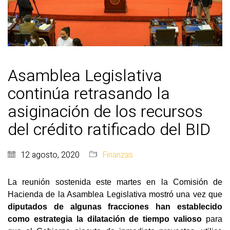
Asamblea Legislativa
continúa retrasando la
asiginación de los recursos
del crédito ratificado del BID
12 agosto, 2020
Finanzas
La reunión sostenida este martes en la Comisión de 
Hacienda de la Asamblea Legislativa mostró una vez que 
diputados de algunas fracciones han establecido 
como estrategia la dilatación de tiempo valioso
 para 