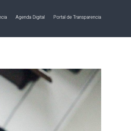
ncia
Agenda Digital
Portal de Transparencia