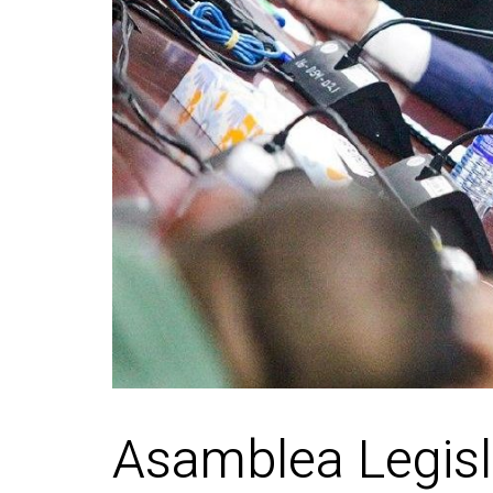
Asamblea Legisl