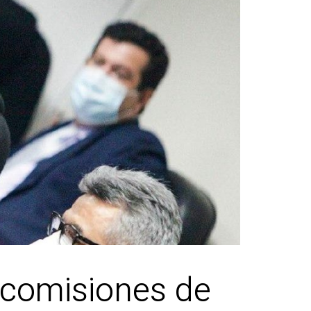
 comisiones de