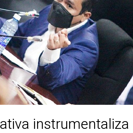
ativa instrumentaliza