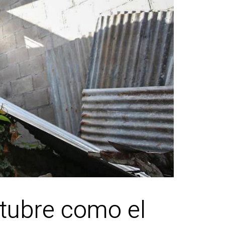
ctubre como el