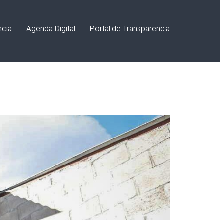
ncia
Agenda Digital
Portal de Transparencia