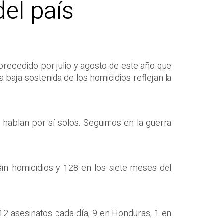
del país
 precedido por julio y agosto de este año que
 baja sostenida de los homicidios reflejan la
 hablan por sí solos. Seguimos en la guerra
sin homicidios y 128 en los siete meses del
n 12 asesinatos cada día, 9 en Honduras, 1 en