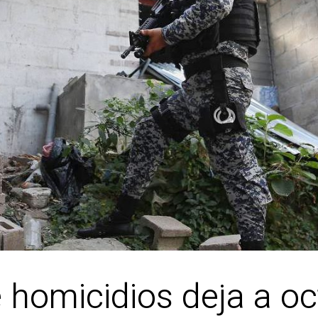
e homicidios deja a o