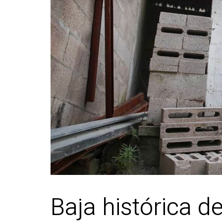
Baja histórica d