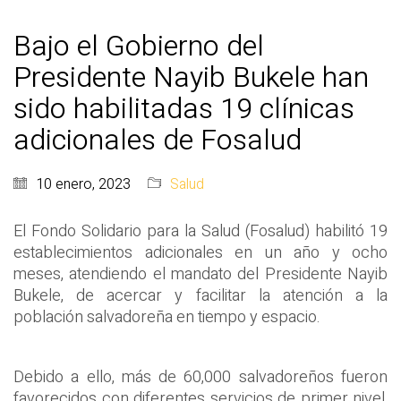
Bajo el Gobierno del
Presidente Nayib Bukele han
sido habilitadas 19 clínicas
adicionales de Fosalud
10 enero, 2023
Salud
El Fondo Solidario para la Salud (Fosalud) habilitó 19
establecimientos adicionales en un año y ocho
meses, atendiendo el mandato del Presidente Nayib
Bukele, de acercar y facilitar la atención a la
población salvadoreña en tiempo y espacio.
Debido a ello, más de 60,000 salvadoreños fueron
favorecidos con diferentes servicios de primer nivel,