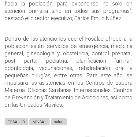
hacia la población para expandirse no solo en
atención primaria sino en todos sus programas”,
destacó el director ejecutivo, Carlos Emilio Núñez.
Dentro de las atenciones que el Fosalud ofrece a la
población están: servicios de emergencia, medicina
general, ginecología y obstetricia, control prenatal,
post parto, pediatría, planificación familiar,
odontología, vacunaciones, rehidratación oral y
pequeñas cirugías, entre otras. Para este año, se
impulsará las asistencias en los Centros de Espera
Materna, Oficinas Sanitarias Internacionales, Centros
de Prevención y Tratamiento de Adicciones, así como
en las Unidades Móviles.
FOSALUD
MINSAL
salud