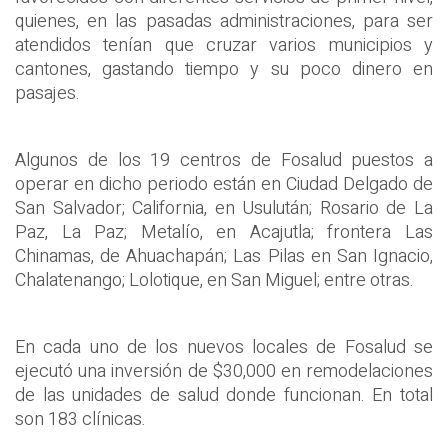
quienes, en las pasadas administraciones, para ser
atendidos tenían que cruzar varios municipios y
cantones, gastando tiempo y su poco dinero en
pasajes.
Algunos de los 19 centros de Fosalud puestos a
operar en dicho periodo están en Ciudad Delgado de
San Salvador; California, en Usulután; Rosario de La
Paz, La Paz; Metalío, en Acajutla; frontera Las
Chinamas, de Ahuachapán; Las Pilas en San Ignacio,
Chalatenango; Lolotique, en San Miguel; entre otras.
En cada uno de los nuevos locales de Fosalud se
ejecutó una inversión de $30,000 en remodelaciones
de las unidades de salud donde funcionan. En total
son 183 clínicas.