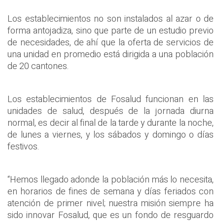
Los establecimientos no son instalados al azar o de
forma antojadiza, sino que parte de un estudio previo
de necesidades, de ahí que la oferta de servicios de
una unidad en promedio está dirigida a una población
de 20 cantones.
Los establecimientos de Fosalud funcionan en las
unidades de salud, después de la jornada diurna
normal, es decir al final de la tarde y durante la noche,
de lunes a viernes, y los sábados y domingo o días
festivos.
“Hemos llegado adonde la población más lo necesita,
en horarios de fines de semana y días feriados con
atención de primer nivel; nuestra misión siempre ha
sido innovar Fosalud, que es un fondo de resguardo