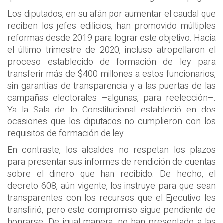
Los diputados, en su afán por aumentar el caudal que
reciben los jefes edilicios, han promovido múltiples
reformas desde 2019 para lograr este objetivo. Hacia
el último trimestre de 2020, incluso atropellaron el
proceso establecido de formación de ley para
transferir más de $400 millones a estos funcionarios,
sin garantías de transparencia y a las puertas de las
campañas electorales –algunas, para reelección–.
Ya la Sala de lo Constitucional estableció en dos
ocasiones que los diputados no cumplieron con los
requisitos de formación de ley.
En contraste, los alcaldes no respetan los plazos
para presentar sus informes de rendición de cuentas
sobre el dinero que han recibido. De hecho, el
decreto 608, aún vigente, los instruye para que sean
transparentes con los recursos que el Ejecutivo les
transfirió, pero este compromiso sigue pendiente de
honrarse. De igual manera, no han presentado a las