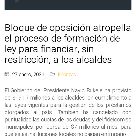
Bloque de oposición atropella
el proceso de formación de
ley para financiar, sin
restricción, a los alcaldes
27 enero, 2021
Finanzas
El Gobierno del Presidente Nayib Bukele ha provisto
de $191.7 millones a los alcaldes, en cumplimiento a
las leyes vigentes para la gestión de los préstamos
otorgados al país. También ha cancelado con
puntualidad las cuotas de las deudas y del fideicomiso
municipales, por cerca de $7 millones al mes, para
que estas instituciones locales no caigan en impago.