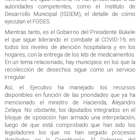
autoridades competentes, como el Instituto de
Desarrollo Municipal (ISDEM), el detalle de cómo
ejecutan el FODES.
Mientras tanto, es el Gobierno del Presidente Bukele
el que sigue liderando el combate al COVID-19, en
todos los niveles de atención hospitalaria y en los
hogares, con la entrega de los kits de medicamentos.
En un tema relacionado, hay municipios en los que la
recolección de desechos sigue como un servicio
irregular.
Así, el Ejecutivo ha manejado los recursos
disponibles en función de las prioridades que ya ha
mencionado el ministro de Hacienda, Alejandro
Zelaya. No obstante, los diputados integrados en el
bloque de oposición han armado una interpelación,
luego de que está comprobado que han sido los
legisladores los que no han seguido procesos