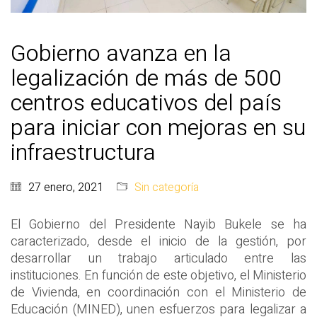
Gobierno avanza en la
legalización de más de 500
centros educativos del país
para iniciar con mejoras en su
infraestructura
27 enero, 2021
Sin categoría
El Gobierno del Presidente Nayib Bukele se ha
caracterizado, desde el inicio de la gestión, por
desarrollar un trabajo articulado entre las
instituciones. En función de este objetivo, el Ministerio
de Vivienda, en coordinación con el Ministerio de
Educación (MINED), unen esfuerzos para legalizar a