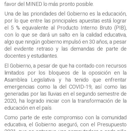
favor del MINED lo más pronto posible.
Una de las prioridades del Gobierno es la educación,
por lo que entre las principales apuestas está lograr
el 5 % equivalente al Producto Interno Bruto (PIB),
con lo que se dará un salto en la calidad educativa,
algo que ningún gobierno impulsó en 30 años, a pesar
del evidente retraso y las demandas de parte de
docentes y estudiantes.
El Gobierno, a pesar de que ha contado con recursos
limitados por los bloqueos de la oposición en la
Asamblea Legislativa y ha tenido que enfrentar
emergencias como la del COVID-19, así como las
generadas por las lluvias en el segundo semestre de
2020, ha logrado iniciar con la transformación de la
educación en el país.
Como parte de este compromiso con la comunidad
educativa, el Gobierno aseguró, con el Presupuesto