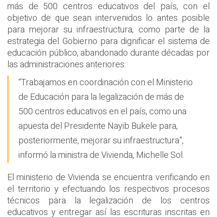
más de 500 centros educativos del país, con el
objetivo de que sean intervenidos lo antes posible
para mejorar su infraestructura, como parte de la
estrategia del Gobierno para dignificar el sistema de
educación público, abandonado durante décadas por
las administraciones anteriores.
“Trabajamos en coordinación con el Ministerio
de Educación para la legalización de más de
500 centros educativos en el país, como una
apuesta del Presidente Nayib Bukele para,
posteriormente, mejorar su infraestructura”,
informó la ministra de Vivienda, Michelle Sol.
El ministerio de Vivienda se encuentra verificando en
el territorio y efectuando los respectivos procesos
técnicos para la legalización de los centros
educativos y entregar así las escrituras inscritas en