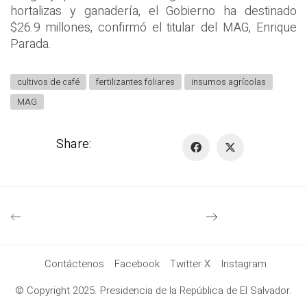
hortalizas y ganadería, el Gobierno ha destinado
$26.9 millones, confirmó el titular del MAG, Enrique
Parada.
cultivos de café
fertilizantes foliares
insumos agrícolas
MAG
Share:
Contáctenos
Facebook
Twitter X
Instagram
© Copyright 2025. Presidencia de la República de El Salvador.