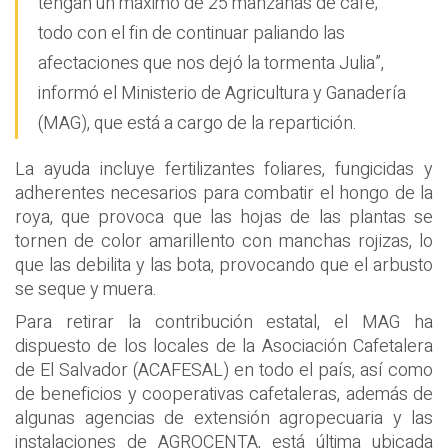
tengan un máximo de 25 manzanas de café;
todo con el fin de continuar paliando las
afectaciones que nos dejó la tormenta Julia”,
informó el Ministerio de Agricultura y Ganadería
(MAG), que está a cargo de la repartición.
La ayuda incluye fertilizantes foliares, fungicidas y
adherentes necesarios para combatir el hongo de la
roya, que provoca que las hojas de las plantas se
tornen de color amarillento con manchas rojizas, lo
que las debilita y las bota, provocando que el arbusto
se seque y muera.
Para retirar la contribución estatal, el MAG ha
dispuesto de los locales de la Asociación Cafetalera
de El Salvador (ACAFESAL) en todo el país, así como
de beneficios y cooperativas cafetaleras, además de
algunas agencias de extensión agropecuaria y las
instalaciones de AGROCENTA, está última ubicada