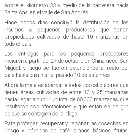
sobre el kilómetro 33 y medio de la carretera hacia
Santa Ana, en el valle de San Andrés.
Hace pocos días concluyó la distribución de los
insumos a pequeños productores que tienen
propiedades cultivadas de hasta 10 manzanas en
todo el país.
Las entregas para los pequeños productores
iniciaron a partir del 27 de octubre en Chinameca, San
Miguel, y luego se fueron extendiendo al resto del
país hasta culminar el pasado 10 de este mes.
Ahora la meta es abarcar a todos los caficultores que
tienen áreas cultivadas de entre 10 y 25 manzanas
hasta llegar a cubrir un total de 60,000 manzanas, que
resultaron con afectaciones y que están en peligro
de que se contagien de la plaga.
Para proteger, recuperar y reponer las cosechas en
riesgo y pérdidas de café, granos básicos, frutas,