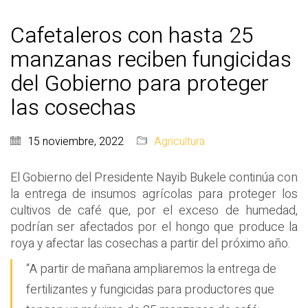
Cafetaleros con hasta 25
manzanas reciben fungicidas
del Gobierno para proteger
las cosechas
15 noviembre, 2022
Agricultura
El Gobierno del Presidente Nayib Bukele continúa con
la entrega de insumos agrícolas para proteger los
cultivos de café que, por el exceso de humedad,
podrían ser afectados por el hongo que produce la
roya y afectar las cosechas a partir del próximo año.
“A partir de mañana ampliaremos la entrega de
fertilizantes y fungicidas para productores que