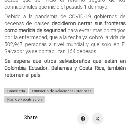
desde que se inició el retorno seguro de los
connacionales que inició el pasado 1 de mayo.
Debido a la pandemia de COVID-19 gobiernos de
decenas de países
decidieron cerrar sus fronteras
como medida de seguridad
para evitar más contagios
por la enfermedad, que a la fecha ya cobró la vida de
502,947 personas a nivel mundial y que solo en El
Salvador ya se contabilizan 164 decesos.
Se espera que otros salvadoreños que están en
Colombia, Ecuador, Bahamas y Costa Rica, también
retornen al país.
Cancillería
Ministerio de Relaciones Exteriores
Plan de Repatriación
Share: