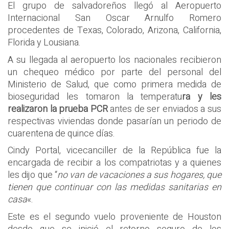
El grupo de salvadoreños llegó al Aeropuerto
Internacional San Oscar Arnulfo Romero
procedentes de Texas, Colorado, Arizona, California,
Florida y Lousiana.
A su llegada al aeropuerto los nacionales recibieron
un chequeo médico por parte del personal del
Ministerio de Salud, que como primera medida de
bioseguridad les tomaron la temperatu
ra y les
realizaron la prueba PCR
antes de ser enviados a sus
respectivas viviendas donde pasarían un periodo de
cuarentena de quince días.
Cindy Portal, vicecanciller de la República fue la
encargada de recibir a los compatriotas y a quienes
les dijo que “
no van de vacaciones a sus hogares, que
tienen que continuar con las medidas sanitarias en
casa
«.
Este es el segundo vuelo proveniente de Houston