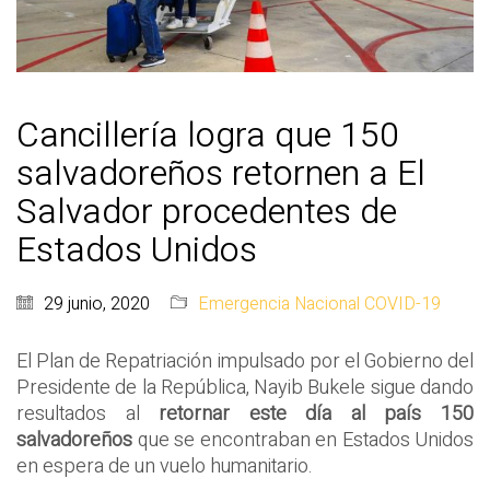
Cancillería logra que 150
salvadoreños retornen a El
Salvador procedentes de
Estados Unidos
29 junio, 2020
Emergencia Nacional COVID-19
El Plan de Repatriación impulsado por el Gobierno del
Presidente de la República, Nayib Bukele sigue dando
resultados al
retornar este día al país 150
salvadoreños
que se encontraban en Estados Unidos
en espera de un vuelo humanitario.