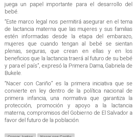
juega un papel importante para el desarrollo del
bebé.
“Este marco legal nos permitirá asegurar en el tema
de lactancia materna que las mujeres y sus familias
estén informadas desde la etapa del embarazo,
mujeres que cuando tengan al bebé se sientan
plenas, seguras, que crean en ellas y en los
beneficios que la lactancia traerá al futuro de su bebé
y para el país”, expresó la Primera Dama, Gabriela de
Bukele.
“Nacer con Cariño” es la primera iniciativa que se
convierte en ley dentro de la política nacional de
primera infancia, una normativa que garantiza la
protección, promoción y apoyo a la lactancia
materna, compromisos del Gobierno de El Salvador a
favor del futuro de la población.
Crecer Juntos
Nacer con Cariño