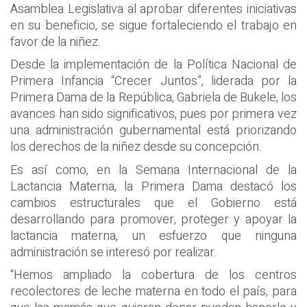
Asamblea Legislativa al aprobar diferentes iniciativas
en su beneficio, se sigue fortaleciendo el trabajo en
favor de la niñez.
Desde la implementación de la Política Nacional de
Primera Infancia “Crecer Juntos”, liderada por la
Primera Dama de la República, Gabriela de Bukele, los
avances han sido significativos, pues por primera vez
una administración gubernamental está priorizando
los derechos de la niñez desde su concepción.
Es así como, en la Semana Internacional de la
Lactancia Materna, la Primera Dama destacó los
cambios estructurales que el Gobierno está
desarrollando para promover, proteger y apoyar la
lactancia materna, un esfuerzo que ninguna
administración se interesó por realizar.
“Hemos ampliado la cobertura de los centros
recolectores de leche materna en todo el país, para