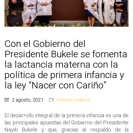
Con el Gobierno del
Presidente Bukele se fomenta
la lactancia materna con la
política de primera infancia y
la ley “Nacer con Cariño”
2 agosto, 2021
Primera Infancia
El desarrollo integral de la primera infancia es una de
las principales apuestas del Gobierno del Presidente
Nayib Bukele y que, gracias al respaldo de la